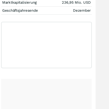
Marktkapitalisierung
236,95 Mio.
USD
Geschäftsjahresende
Dezember