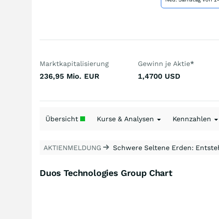
Marktkapitalisierung
Gewinn je Aktie
*
236,95 Mio.
EUR
1,4700
USD
Übersicht
Kurse & Analysen
Kennzahlen
AKTIENMELDUNG
Schwere Seltene Erden: Entsteh
Duos Technologies Group Chart