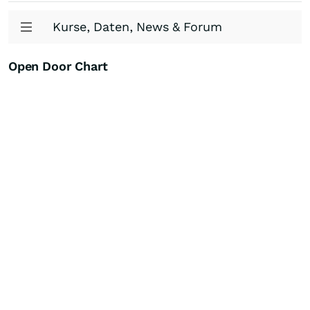
Kurse, Daten, News & Forum
Open Door Chart