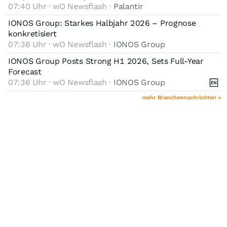
07:40 Uhr · wO Newsflash ·
Palantir
IONOS Group: Starkes Halbjahr 2026 – Prognose
konkretisiert
07:36 Uhr · wO Newsflash ·
IONOS Group
IONOS Group Posts Strong H1 2026, Sets Full-Year
Forecast
07:36 Uhr · wO Newsflash ·
IONOS Group
mehr Branchennachrichten »