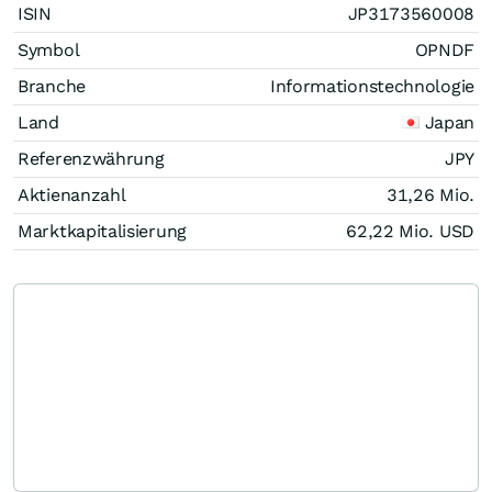
ISIN
JP3173560008
Symbol
OPNDF
Branche
Informationstechnologie
Land
Japan
Referenzwährung
JPY
Aktienanzahl
31,26 Mio.
Marktkapitalisierung
62,22 Mio.
USD