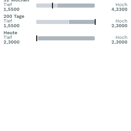
Tief
Hoch
1,5500
4,3300
200 Tage
Tief
Hoch
1,5500
2,3000
Heute
Tief
Hoch
2,3000
2,3000