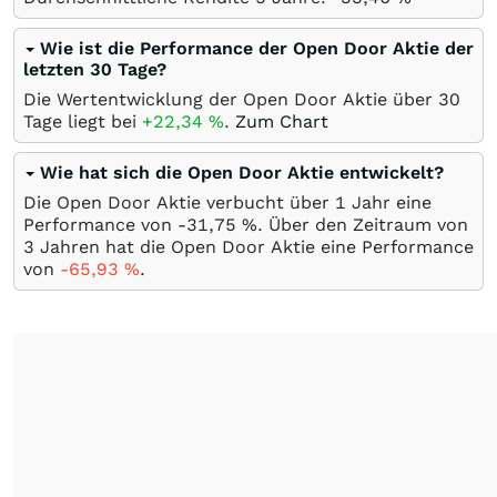
Wie ist die Performance der Open Door Aktie der
letzten 30 Tage?
Die Wertentwicklung der Open Door Aktie über 30
Tage liegt bei
+22,34
%
.
Zum Chart
Wie hat sich die Open Door Aktie entwickelt?
Die Open Door Aktie verbucht über 1 Jahr eine
Performance von -31,75
%
. Über den Zeitraum von
3 Jahren hat die Open Door Aktie eine Performance
von
-65,93
%
.