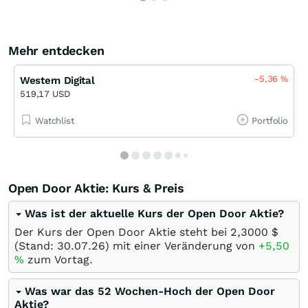
Mehr entdecken
-5,36
%
Western Digital
519,17 USD
Watchlist
Portfolio
Open Door Aktie: Kurs & Preis
Was ist der aktuelle Kurs der Open Door Aktie?
Der Kurs der Open Door Aktie steht bei 2,3000
$
(Stand:
30.07.26
) mit einer Veränderung von
+5,50
%
zum Vortag.
Was war das 52 Wochen-Hoch der Open Door
Aktie?