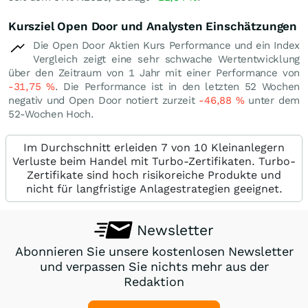
Kursziel Open Door und Analysten Einschätzungen
Die Open Door Aktien Kurs Performance und ein Index
Vergleich zeigt eine sehr schwache Wertentwicklung
über den Zeitraum von 1 Jahr mit einer Performance von
-31,75
%
. Die Performance ist in den letzten 52 Wochen
negativ und Open Door notiert zurzeit
-46,88
%
unter dem
52-Wochen Hoch.
Im Durchschnitt erleiden 7 von 10 Kleinanlegern
Verluste beim Handel mit Turbo-Zertifikaten. Turbo-
Zertifikate sind hoch risikoreiche Produkte und
nicht für langfristige Anlagestrategien geeignet.
Newsletter
Abonnieren Sie unsere kostenlosen Newsletter
und verpassen Sie nichts mehr aus der
Redaktion