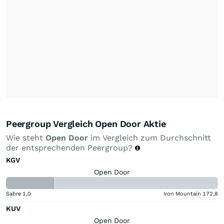
Peergroup Vergleich Open Door Aktie
Wie steht
Open Door
im Vergleich zum Durchschnitt
der entsprechenden Peergroup?
KGV
Open Door
Sabre
1,0
Iron Mountain
172,8
KUV
Open Door