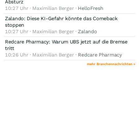
Absturz
10:27 Uhr · Maximilian Berger ·
HelloFresh
Zalando: Diese KI-Gefahr könnte das Comeback
stoppen
10:27 Uhr · Maximilian Berger ·
Zalando
Redcare Pharmacy: Warum UBS jetzt auf die Bremse
tritt
10:26 Uhr · Maximilian Berger ·
Redcare Pharmacy
mehr Branchennachrichten »