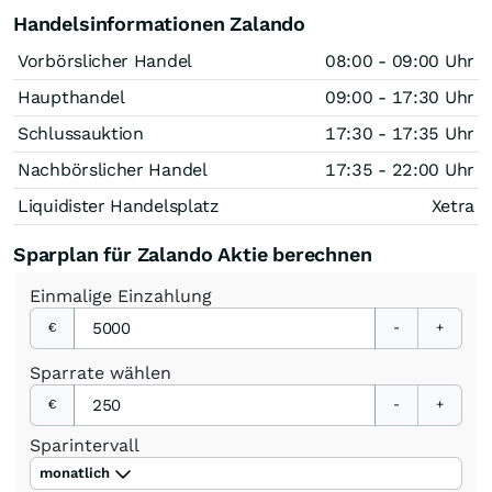
Handelsinformationen Zalando
Vorbörslicher Handel
08:00 - 09:00 Uhr
Haupthandel
09:00 - 17:30 Uhr
Schlussauktion
17:30 - 17:35 Uhr
Nachbörslicher Handel
17:35 - 22:00 Uhr
Liquidister Handelsplatz
Xetra
Sparplan für Zalando Aktie berechnen
Einmalige
Einzahlung
€
-
+
Sparrate
wählen
€
-
+
Sparintervall
monatlich