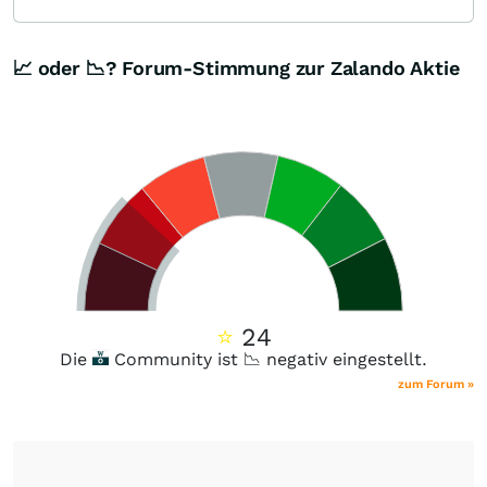
📈 oder 📉? Forum-Stimmung zur Zalando Aktie
⭐
24
Die
Community ist 📉 negativ eingestellt.
zum Forum »