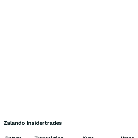
Zalando Insidertrades