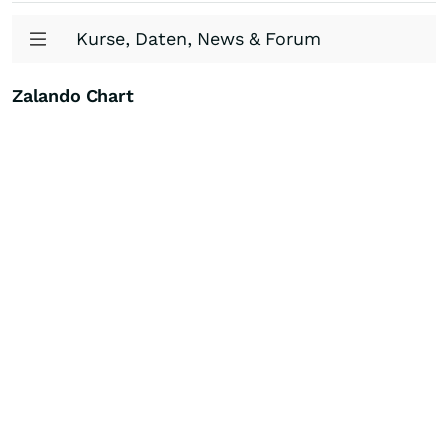
Kurse, Daten, News & Forum
Zalando Chart