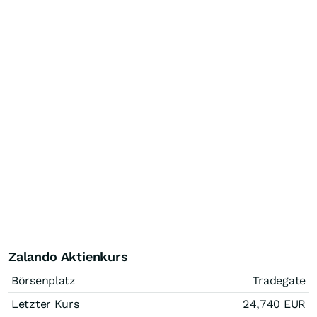
Zalando Aktienkurs
Börsenplatz
Tradegate
Letzter Kurs
24,740
EUR