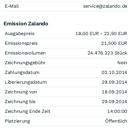
E-Mail
service@zalando.de
Emission Zalando
Ausgabepreis
18,00
EUR
- 22,50
EUR
Emissionspreis
21,500
EUR
Emissionsvolumen
24.476.223
Stück
Zeichnungsgebühr
Nein
Zahlungsdatum
02.10.2014
Liberierungsdatum
29.09.2014
Zeichnung von
18.09.2014
Zeichnung bis
29.09.2014
Zeichnung Ende Zeit
14:00:00
Platzierung
Öffentlich