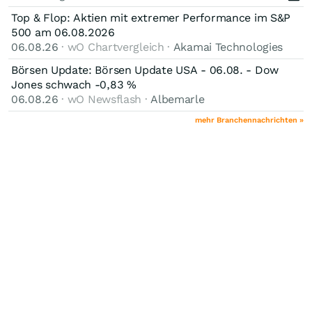
Top & Flop: Aktien mit extremer Performance im S&P
500 am 06.08.2026
06.08.26
· wO Chartvergleich ·
Akamai Technologies
Börsen Update: Börsen Update USA - 06.08. - Dow
Jones schwach -0,83 %
06.08.26
· wO Newsflash ·
Albemarle
mehr Branchennachrichten »