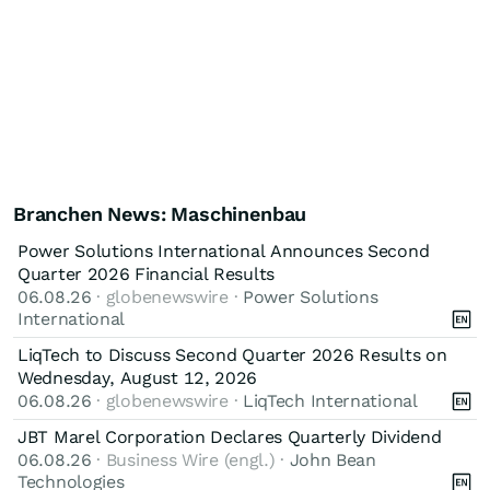
Branchen News: Maschinenbau
Power Solutions International Announces Second
Quarter 2026 Financial Results
06.08.26
· globenewswire ·
Power Solutions
International
LiqTech to Discuss Second Quarter 2026 Results on
Wednesday, August 12, 2026
06.08.26
· globenewswire ·
LiqTech International
JBT Marel Corporation Declares Quarterly Dividend
06.08.26
· Business Wire (engl.) ·
John Bean
Technologies