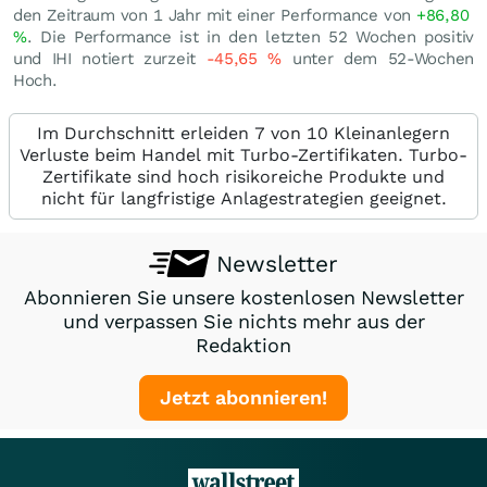
den Zeitraum von 1 Jahr mit einer Performance von
+86,80
%
. Die Performance ist in den letzten 52 Wochen positiv
und IHI notiert zurzeit
-45,65
%
unter dem 52-Wochen
Hoch.
Im Durchschnitt erleiden 7 von 10 Kleinanlegern
Verluste beim Handel mit Turbo-Zertifikaten. Turbo-
Zertifikate sind hoch risikoreiche Produkte und
nicht für langfristige Anlagestrategien geeignet.
Newsletter
Abonnieren Sie unsere kostenlosen Newsletter
und verpassen Sie nichts mehr aus der
Redaktion
Jetzt abonnieren!