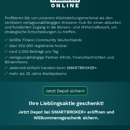
Profitieren Sie von unserem Alleinstellungsmerkmal als den
zentralen verlagsunabhängigen Wissens-Hub für einen aktuellen
und fundierten Zugang in die Börsen- und Wirtschaftswelt, um
strategische Entscheidungen zu treffen.
✅ Größte Finanz-Community Deutschlands
✅ über 550.000 registrierte Nutzer
✅ rund 2.000 Beiträge pro Tag
✅ verlagsunabhängige Partner ARIVA, FinanzNachrichten und
BörsenNews
✅ Jederzeit einfach handeln beim
SMARTBROKER+
✅ mehr als 25 Jahre Marktpräsenz
Jetzt Depot sichern
Ihre Lieblingsaktie geschenkt!
Jetzt Depot bei SMARTBROKER+ eröffnen und
Willkommensgeschenk sichern.