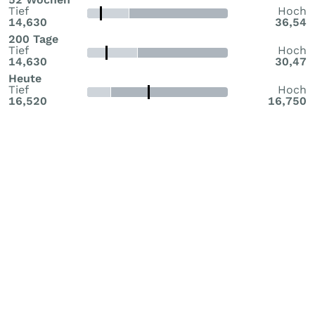
Tief
Hoch
14,630
36,54
200 Tage
Tief
Hoch
14,630
30,47
Heute
Tief
Hoch
16,520
16,750