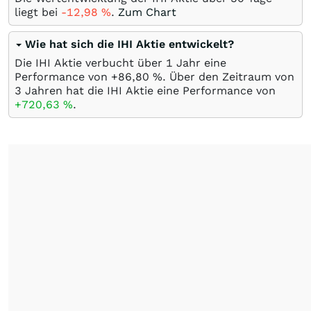
liegt bei
-12,98
%
.
Zum Chart
Wie hat sich die IHI Aktie entwickelt?
Die IHI Aktie verbucht über 1 Jahr eine
Performance von +86,80
%
. Über den Zeitraum von
3 Jahren hat die IHI Aktie eine Performance von
+720,63
%
.