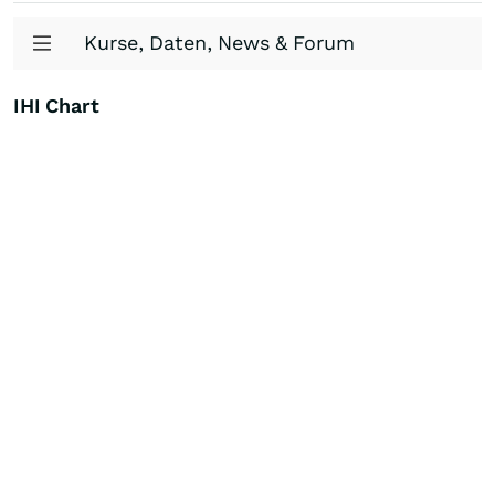
Kurse, Daten, News & Forum
IHI Chart