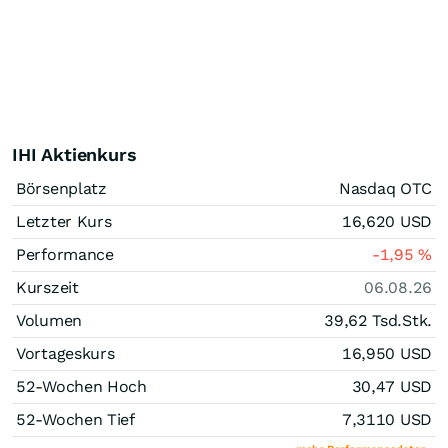
IHI Aktienkurs
Börsenplatz
Nasdaq OTC
Letzter Kurs
16,620
USD
Performance
-1,95
%
Kurszeit
06.08.26
Volumen
39,62 Tsd.
Stk.
Vortageskurs
16,950
USD
52-Wochen Hoch
30,47
USD
52-Wochen Tief
7,3110
USD