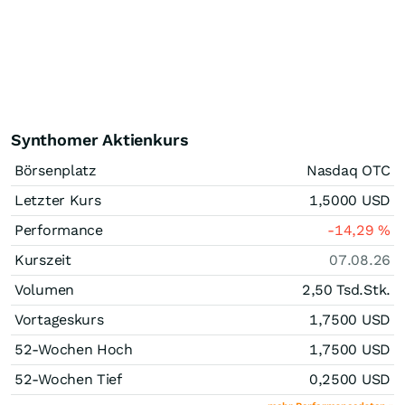
Synthomer Aktienkurs
Börsenplatz
Nasdaq OTC
Letzter Kurs
1,5000
USD
Performance
-14,29
%
Kurszeit
07.08.26
Volumen
2,50 Tsd.
Stk.
Vortageskurs
1,7500
USD
52-Wochen Hoch
1,7500
USD
52-Wochen Tief
0,2500
USD