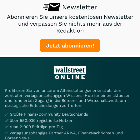
Newsletter
Abonnieren Sie unsere kostenlosen Newsletter
und verpassen Sie nichts mehr aus der
Redaktion
Jetzt abonnieren!
Profitieren Sie von unserem Alleinstellungsmerkmal als den
zentralen verlagsunabhängigen Wissens-Hub für einen aktuellen
und fundierten Zugang in die Börsen- und Wirtschaftswelt, um
strategische Entscheidungen zu treffen.
✅ Größte Finanz-Community Deutschlands
✅ über 550.000 registrierte Nutzer
✅ rund 2.000 Beiträge pro Tag
✅ verlagsunabhängige Partner ARIVA, FinanzNachrichten und
BörsenNews