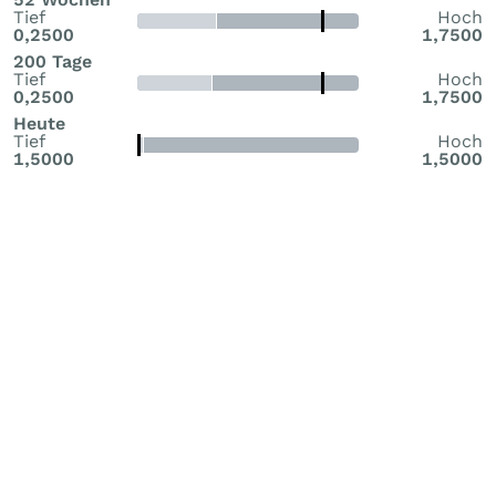
Tief
Hoch
0,2500
1,7500
200 Tage
Tief
Hoch
0,2500
1,7500
Heute
Tief
Hoch
1,5000
1,5000