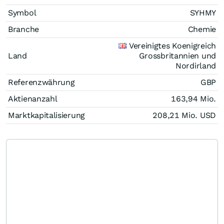
Symbol
SYHMY
Branche
Chemie
Vereinigtes Koenigreich
Land
Grossbritannien und
Nordirland
Referenzwährung
GBP
Aktienanzahl
163,94 Mio.
Marktkapitalisierung
208,21 Mio.
USD