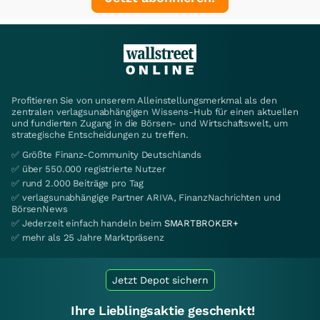
Profitieren Sie von unserem Alleinstellungsmerkmal als den
zentralen verlagsunabhängigen Wissens-Hub für einen aktuellen
und fundierten Zugang in die Börsen- und Wirtschaftswelt, um
strategische Entscheidungen zu treffen.
✅ Größte Finanz-Community Deutschlands
✅ über 550.000 registrierte Nutzer
✅ rund 2.000 Beiträge pro Tag
✅ verlagsunabhängige Partner ARIVA, FinanzNachrichten und
BörsenNews
✅ Jederzeit einfach handeln beim
SMARTBROKER+
✅ mehr als 25 Jahre Marktpräsenz
Jetzt Depot sichern
Ihre Lieblingsaktie geschenkt!