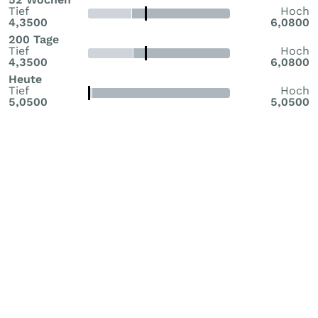
Tief
Hoch
4,3500
6,0800
200 Tage
Tief
Hoch
4,3500
6,0800
Heute
Tief
Hoch
5,0500
5,0500