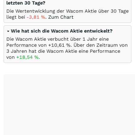
letzten 30 Tage?
Die Wertentwicklung der Wacom Aktie über 30 Tage
liegt bei
-3,81
%
.
Zum Chart
Wie hat sich die Wacom Aktie entwickelt?
Die Wacom Aktie verbucht über 1 Jahr eine
Performance von +10,61
%
. Über den Zeitraum von
3 Jahren hat die Wacom Aktie eine Performance
von
+18,54
%
.