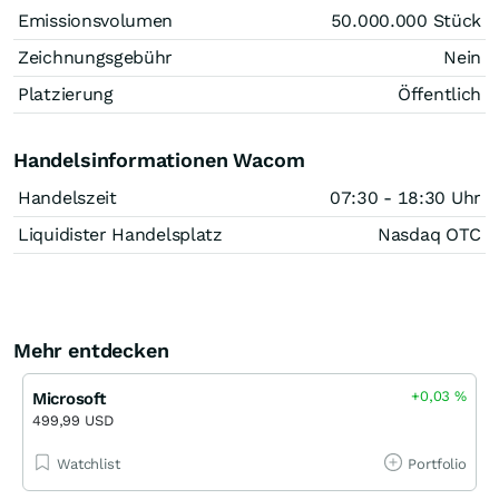
Emissionsvolumen
50.000.000
Stück
Zeichnungsgebühr
Nein
Platzierung
Öffentlich
Handelsinformationen Wacom
Handelszeit
07:30 - 18:30 Uhr
Liquidister Handelsplatz
Nasdaq OTC
Mehr entdecken
+0,03
%
Microsoft
499,99 USD
Watchlist
Portfolio