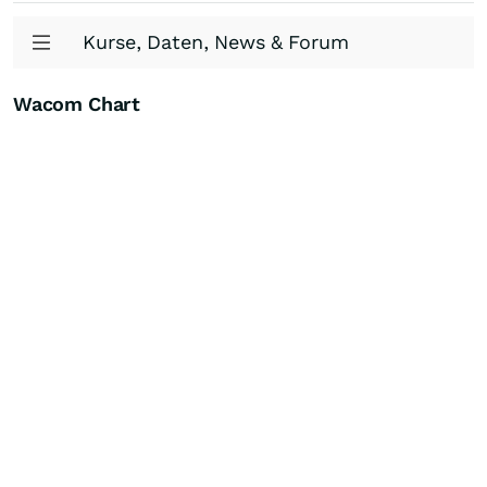
Kurse, Daten, News & Forum
Wacom Chart