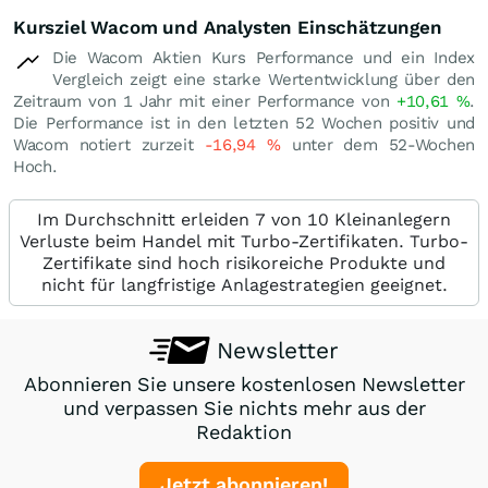
Kursziel Wacom und Analysten Einschätzungen
Die Wacom Aktien Kurs Performance und ein Index
Vergleich zeigt eine starke Wertentwicklung über den
Zeitraum von 1 Jahr mit einer Performance von
+10,61
%
.
Die Performance ist in den letzten 52 Wochen positiv und
Wacom notiert zurzeit
-16,94
%
unter dem 52-Wochen
Hoch.
Im Durchschnitt erleiden 7 von 10 Kleinanlegern
Verluste beim Handel mit Turbo-Zertifikaten. Turbo-
Zertifikate sind hoch risikoreiche Produkte und
nicht für langfristige Anlagestrategien geeignet.
Newsletter
Abonnieren Sie unsere kostenlosen Newsletter
und verpassen Sie nichts mehr aus der
Redaktion
Jetzt abonnieren!