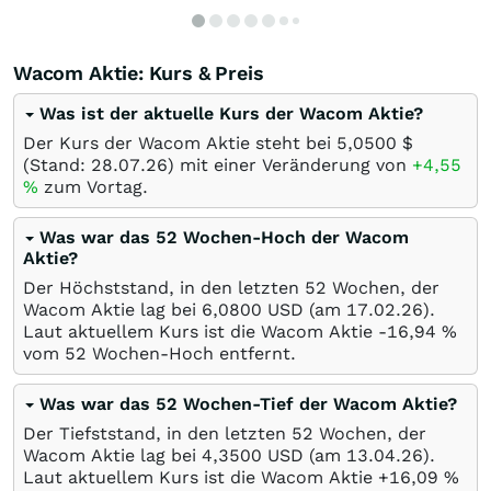
Wacom Aktie: Kurs & Preis
Was ist der aktuelle Kurs der Wacom Aktie?
Der Kurs der Wacom Aktie steht bei 5,0500
$
(Stand:
28.07.26
) mit einer Veränderung von
+4,55
%
zum Vortag.
Was war das 52 Wochen-Hoch der Wacom
Aktie?
Der Höchststand, in den letzten 52 Wochen, der
Wacom Aktie lag bei 6,0800
USD
(am
17.02.26
).
Laut aktuellem Kurs ist die Wacom Aktie -16,94
%
vom 52 Wochen-Hoch entfernt.
Was war das 52 Wochen-Tief der Wacom Aktie?
Der Tiefststand, in den letzten 52 Wochen, der
Wacom Aktie lag bei 4,3500
USD
(am
13.04.26
).
Laut aktuellem Kurs ist die Wacom Aktie +16,09
%