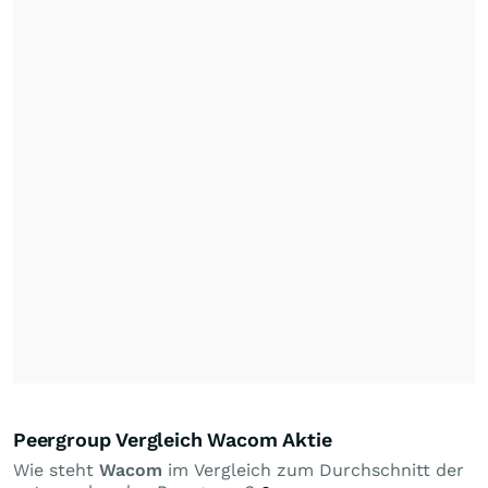
Peergroup Vergleich Wacom Aktie
Wie steht
Wacom
im Vergleich zum Durchschnitt der