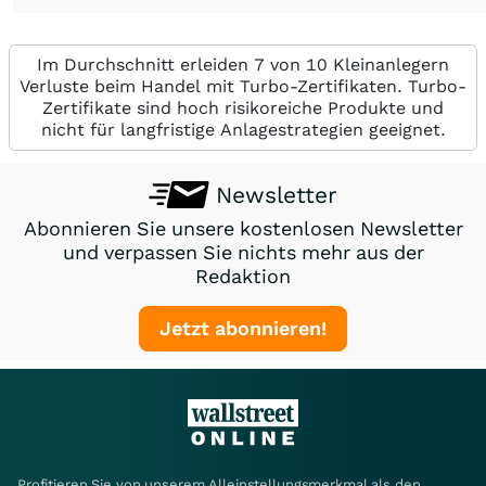
Im Durchschnitt erleiden 7 von 10 Kleinanlegern
Verluste beim Handel mit Turbo-Zertifikaten. Turbo-
Zertifikate sind hoch risikoreiche Produkte und
nicht für langfristige Anlagestrategien geeignet.
Newsletter
Abonnieren Sie unsere kostenlosen Newsletter
und verpassen Sie nichts mehr aus der
Redaktion
Jetzt abonnieren!
Profitieren Sie von unserem Alleinstellungsmerkmal als den