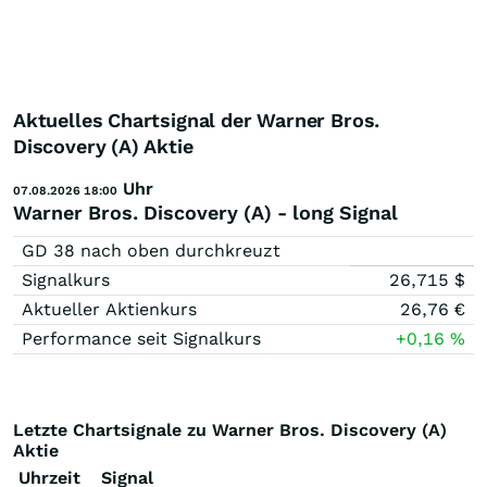
Aktuelles Chartsignal der Warner Bros.
Discovery (A) Aktie
Uhr
07.08.2026 18:00
Warner Bros. Discovery (A) - long Signal
GD 38 nach oben durchkreuzt
Signalkurs
26,715
$
Aktueller Aktienkurs
26,76
€
Performance seit Signalkurs
+0,16
%
Letzte Chartsignale zu Warner Bros. Discovery (A)
Aktie
Uhrzeit
Signal