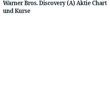
Warner Bros. Discovery (A) Aktie Chart
und Kurse