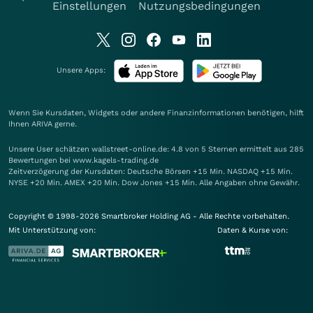
Einstellungen
Nutzungsbedingungen
Unsere Apps:
Wenn Sie Kursdaten, Widgets oder andere Finanzinformationen benötigen, hilft
Ihnen
ARIVA
gerne.
Unsere User schätzen wallstreet-online.de: 4.8 von 5 Sternen ermittelt aus 285
Bewertungen bei www.kagels-trading.de
Zeitverzögerung der Kursdaten: Deutsche Börsen +15 Min. NASDAQ +15 Min.
NYSE +20 Min. AMEX +20 Min. Dow Jones +15 Min. Alle Angaben ohne Gewähr.
Copyright © 1998-2026 Smartbroker Holding AG - Alle Rechte vorbehalten.
Mit Unterstützung von:
Daten & Kurse von: