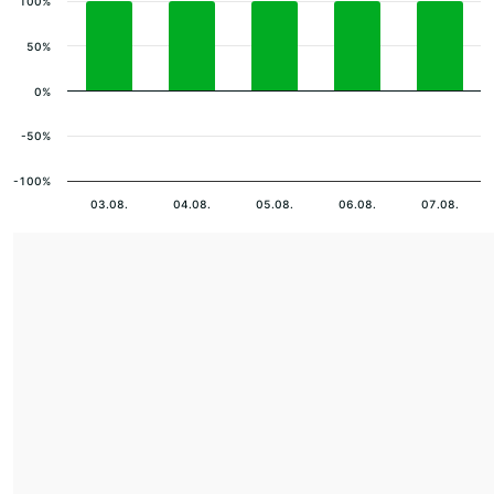
100%
50%
0%
-50%
-100%
03.08.
04.08.
05.08.
06.08.
07.08.