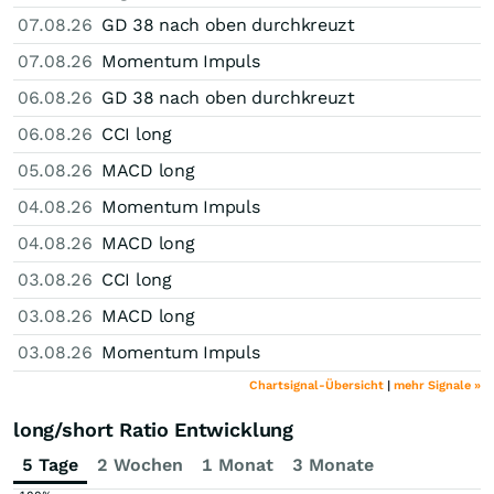
07.08.26
GD 38 nach oben durchkreuzt
07.08.26
Momentum Impuls
06.08.26
GD 38 nach oben durchkreuzt
06.08.26
CCI long
05.08.26
MACD long
04.08.26
Momentum Impuls
04.08.26
MACD long
03.08.26
CCI long
03.08.26
MACD long
03.08.26
Momentum Impuls
Chartsignal-Übersicht
|
mehr Signale »
long/short Ratio Entwicklung
5 Tage
2 Wochen
1 Monat
3 Monate