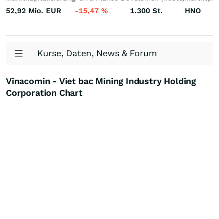
52,92 Mio.
EUR
-15,47
%
1.300
St.
HNO
Kurse, Daten, News & Forum
Vinacomin - Viet bac Mining Industry Holding
Corporation Chart