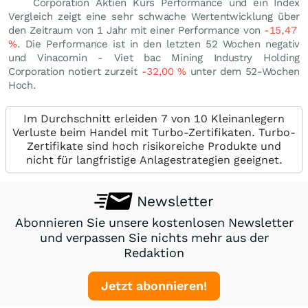
Corporation Aktien Kurs Performance und ein Index
Vergleich zeigt eine sehr schwache Wertentwicklung über
den Zeitraum von 1 Jahr mit einer Performance von
-15,47
%
. Die Performance ist in den letzten 52 Wochen negativ
und Vinacomin - Viet bac Mining Industry Holding
Corporation notiert zurzeit
-32,00
%
unter dem 52-Wochen
Hoch.
Im Durchschnitt erleiden 7 von 10 Kleinanlegern
Verluste beim Handel mit Turbo-Zertifikaten. Turbo-
Zertifikate sind hoch risikoreiche Produkte und
nicht für langfristige Anlagestrategien geeignet.
Newsletter
Abonnieren Sie unsere kostenlosen Newsletter
und verpassen Sie nichts mehr aus der
Redaktion
Jetzt abonnieren!