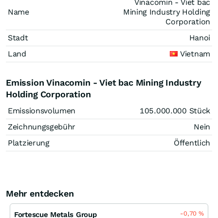
Vinacomin - Viet bac
Name
Mining Industry Holding
Corporation
Stadt
Hanoi
Land
Vietnam
Emission Vinacomin - Viet bac Mining Industry
Holding Corporation
Emissionsvolumen
105.000.000
Stück
Zeichnungsgebühr
Nein
Platzierung
Öffentlich
Mehr entdecken
-0,70
%
Fortescue Metals Group