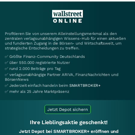
Profitieren Sie von unserem Alleinstellungsmerkmal als den
zentralen verlagsunabhängigen Wissens-Hub für einen aktuellen
und fundierten Zugang in die Börsen- und Wirtschaftswelt, um
strategische Entscheidungen zu treffen.
✅ Größte Finanz-Community Deutschlands
✅ über 550.000 registrierte Nutzer
✅ rund 2.000 Beiträge pro Tag
✅ verlagsunabhängige Partner ARIVA, FinanzNachrichten und
BörsenNews
✅ Jederzeit einfach handeln beim
SMARTBROKER+
✅ mehr als 25 Jahre Marktpräsenz
Jetzt Depot sichern
Ihre Lieblingsaktie geschenkt!
Jetzt Depot bei SMARTBROKER+ eröffnen und