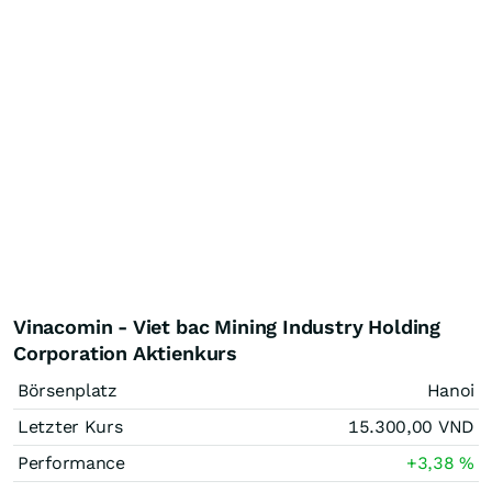
Vinacomin - Viet bac Mining Industry Holding
Corporation Aktienkurs
Börsenplatz
Hanoi
Letzter Kurs
15.300,00
VND
Performance
+3,38
%