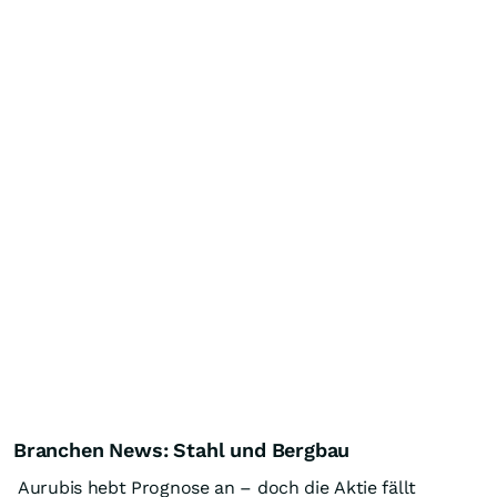
Branchen News: Stahl und Bergbau
Aurubis hebt Prognose an – doch die Aktie fällt