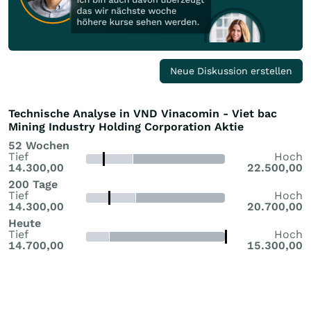
Neue Diskussion erstellen
Technische Analyse in VND Vinacomin - Viet bac
Mining Industry Holding Corporation Aktie
52 Wochen
Tief
Hoch
14.300,00
22.500,00
200 Tage
Tief
Hoch
14.300,00
20.700,00
Heute
Tief
Hoch
14.700,00
15.300,00