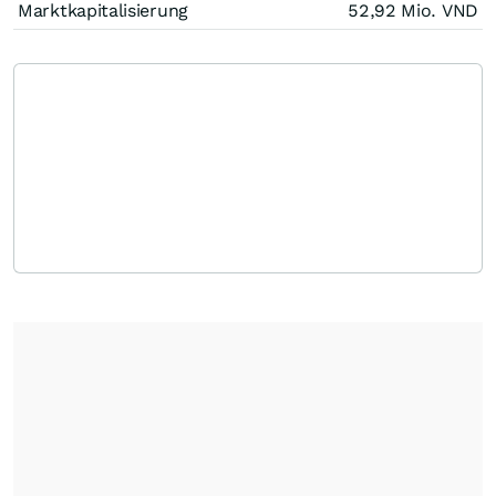
Marktkapitalisierung
52,92 Mio.
VND