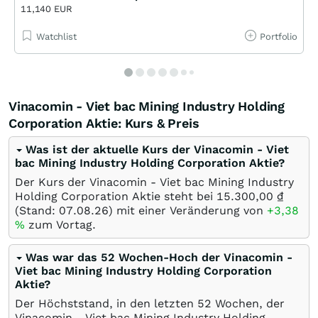
11,140 EUR
Watchlist
Portfolio
Vinacomin - Viet bac Mining Industry Holding
Corporation Aktie: Kurs & Preis
Was ist der aktuelle Kurs der Vinacomin - Viet
bac Mining Industry Holding Corporation Aktie?
Der Kurs der Vinacomin - Viet bac Mining Industry
Holding Corporation Aktie steht bei 15.300,00
₫
(Stand:
07.08.26
) mit einer Veränderung von
+3,38
%
zum Vortag.
Was war das 52 Wochen-Hoch der Vinacomin -
Viet bac Mining Industry Holding Corporation
Aktie?
Der Höchststand, in den letzten 52 Wochen, der
Vinacomin - Viet bac Mining Industry Holding