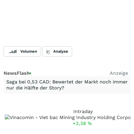
Volumen
Analyse
NewsFlash
Anzeige
Saga bei 0,53 CAD: Bewertet der Markt noch immer
nur die Hälfte der Story?
Intraday
+3,38
%