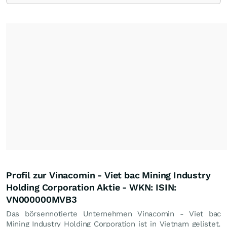
Profil zur Vinacomin - Viet bac Mining Industry
Holding Corporation Aktie - WKN: ISIN:
VN000000MVB3
Das börsennotierte Unternehmen Vinacomin - Viet bac
Mining Industry Holding Corporation ist in Vietnam gelistet.