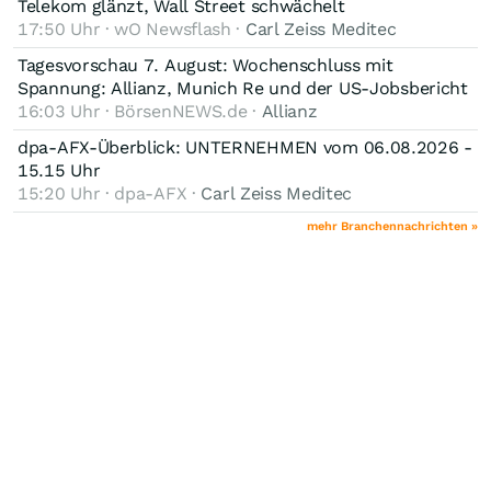
Telekom glänzt, Wall Street schwächelt
17:50 Uhr · wO Newsflash ·
Carl Zeiss Meditec
Tagesvorschau 7. August: Wochenschluss mit
Spannung: Allianz, Munich Re und der US-Jobsbericht
16:03 Uhr · BörsenNEWS.de ·
Allianz
dpa-AFX-Überblick: UNTERNEHMEN vom 06.08.2026 -
15.15 Uhr
15:20 Uhr · dpa-AFX ·
Carl Zeiss Meditec
mehr Branchennachrichten »