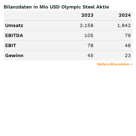
Bilanzdaten in Mio USD Olympic Steel Aktie
2023
2024
Umsatz
2.158
1.942
EBITDA
105
79
EBIT
78
48
Gewinn
45
23
Weitere Bilanzdaten »