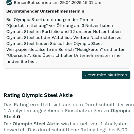
BörsenBot schrieb am 29.04.2025 15:01 Uhr
Bevorstehender Unternehmenstermin
Bei Olympic Steel steht morgen der Termin
"Quartalsmitteilung" vor Öffnung an. 3 Nutzer haben
Olympic Steel im Portfolio und 12 unserer Nutzer haben
Olympic Steel auf der Watchlist. Weitere Nachrichten zu
Olympic Steel finden Sie auf der Olympic Steel
Wertpapierdetailseite im Bereich "Neuigkeiten" und unter
"Übersicht". Eine Übersicht aller Unternehmenstermine
finden Sie hier.
Jetzt mitdiskutieren
Rating Olympic Steel Aktie
Das Rating ermittelt sich aus dem Durchschnitt der von
1 Analysten abgegebenen Einschätzungen zu
Olympic
Steel
.
Die
Olympic Steel Aktie
wird aktuell von 1 Analysten
bewertet. Das durchschnittliche Rating liegt bei 5,00