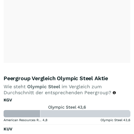
Peergroup Vergleich Olympic Steel Aktie
Wie steht
Olympic Steel
im Vergleich zum
Durchschnitt der entsprechenden Peergroup?
KGV
Olympic Steel 43,6
American Resources Registered (A)
4,8
Olympic Steel
43,6
KUV