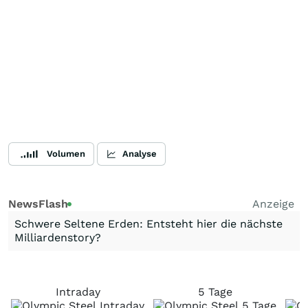
Volumen
Analyse
NewsFlash
Anzeige
Schwere Seltene Erden: Entsteht hier die nächste
Milliardenstory?
Intraday
5 Tage