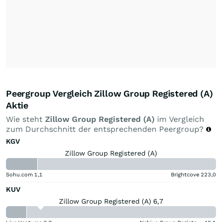
Peergroup Vergleich Zillow Group Registered (A)
Aktie
Wie steht
Zillow Group Registered (A)
im Vergleich
zum Durchschnitt der entsprechenden Peergroup?
KGV
Zillow Group Registered (A)
Sohu.com
1,1
Brightcove
223,0
KUV
Zillow Group Registered (A) 6,7