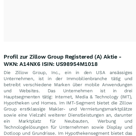
Profil zur Zillow Group Registered (A) Aktie -
WKN: A14NX6 ISIN: US98954M1018
Die Zillow Group, Inc., ein in den USA ansässiges
Unternehmen, ist in der Immobilienbranche tätig und
betreibt verschiedene Marken über mobile Anwendungen
und Websites. Das Unternehmen ist in drei
Hauptsegmenten tätig: Internet, Media & Technology (IMT),
Hypotheken und Homes. Im IMT-Segment bietet die Zillow
Group erstklassige Makler- und Vermietungsmarktplätze
sowie eine Vielzahl weiterer Dienstleistungen an, darunter
ein Marktplatz für Neubauten, Werbung und
Technologielösungen für Unternehmen sowie Display und
Dotloop und Grundrisse. Im Hypothekensegment bietet das