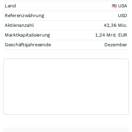
Land
USA
Referenzwährung
USD
Aktienanzahl
42,36 Mio.
Marktkapitalisierung
1,24 Mrd.
EUR
Geschäftsjahresende
Dezember