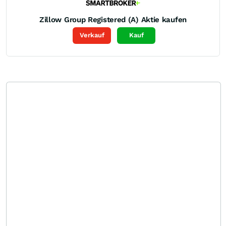
Zillow Group Registered (A)
Aktie kaufen
Verkauf
Kauf