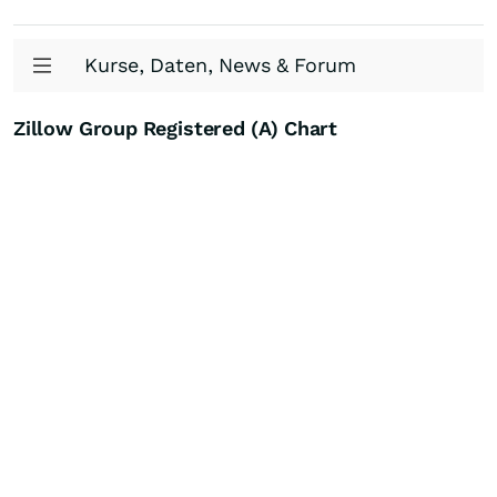
Kurse, Daten, News & Forum
Zillow Group Registered (A) Chart