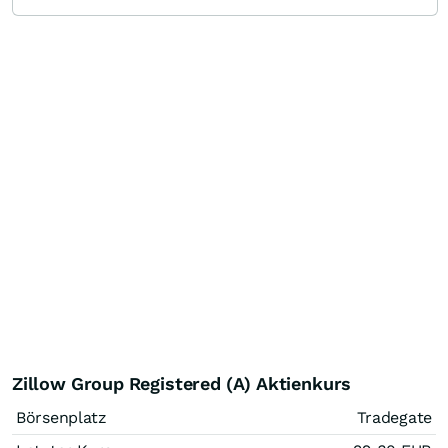
Zillow Group Registered (A) Aktienkurs
Börsenplatz
Tradegate