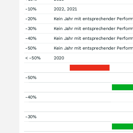
-10%
2022, 2021
-20%
Kein Jahr mit entsprechender Perfor
-30%
Kein Jahr mit entsprechender Perfor
-40%
Kein Jahr mit entsprechender Perfor
-50%
Kein Jahr mit entsprechender Perfor
< -50%
2020
-50%
-40%
-30%