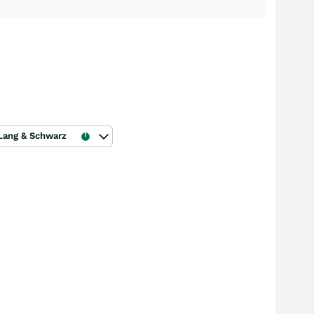
Lang & Schwarz