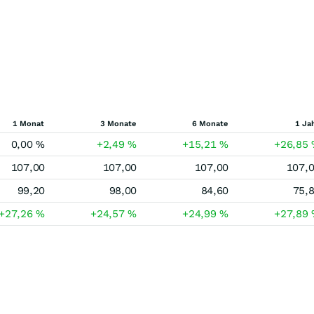
1 Monat
3 Monate
6 Monate
1 Ja
0,00
%
+2,49
%
+15,21
%
+26,85
107,00
107,00
107,00
107,
99,20
98,00
84,60
75,
+27,26
%
+24,57
%
+24,99
%
+27,89