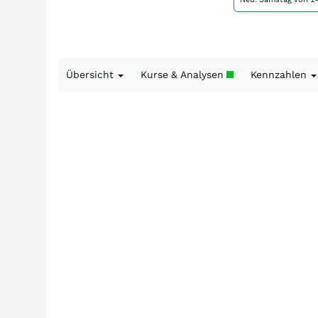
Übersicht
Kurse & Analysen
Kennzahlen