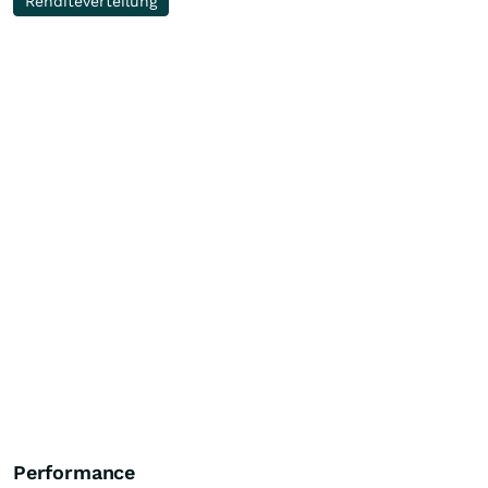
Renditeverteilung
Performance