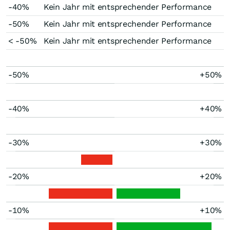
-40%
Kein Jahr mit entsprechender Performance
-50%
Kein Jahr mit entsprechender Performance
< -50%
Kein Jahr mit entsprechender Performance
-50%
+50%
-40%
+40%
-30%
+30%
-20%
+20%
-10%
+10%