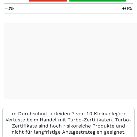
-0%
+0%
Im Durchschnitt erleiden 7 von 10 Kleinanlegern
Verluste beim Handel mit Turbo-Zertifikaten. Turbo-
Zertifikate sind hoch risikoreiche Produkte und
nicht für langfristige Anlagestrategien geeignet.