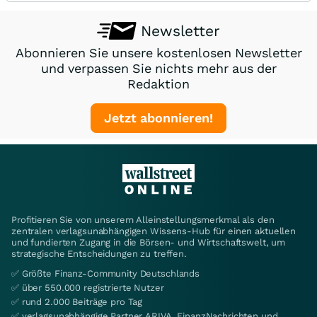
Newsletter
Abonnieren Sie unsere kostenlosen Newsletter
und verpassen Sie nichts mehr aus der
Redaktion
Jetzt abonnieren!
Profitieren Sie von unserem Alleinstellungsmerkmal als den
zentralen verlagsunabhängigen Wissens-Hub für einen aktuellen
und fundierten Zugang in die Börsen- und Wirtschaftswelt, um
strategische Entscheidungen zu treffen.
✅ Größte Finanz-Community Deutschlands
✅ über 550.000 registrierte Nutzer
✅ rund 2.000 Beiträge pro Tag
✅ verlagsunabhängige Partner ARIVA, FinanzNachrichten und