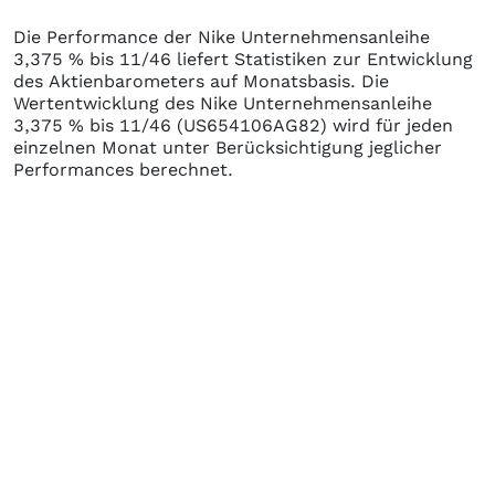
Die Performance der
Nike Unternehmensanleihe
3,375 % bis 11/46
liefert Statistiken zur Entwicklung
des Aktienbarometers auf Monatsbasis. Die
Wertentwicklung des
Nike Unternehmensanleihe
3,375 % bis 11/46
(US654106AG82)
wird für jeden
einzelnen Monat unter Berücksichtigung jeglicher
Performances berechnet.