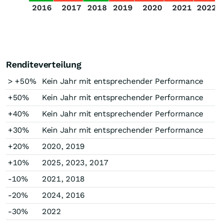
2016
2017
2018
2019
2020
2021
2022
Renditeverteilung
> +50%
Kein Jahr mit entsprechender Performance
+50%
Kein Jahr mit entsprechender Performance
+40%
Kein Jahr mit entsprechender Performance
+30%
Kein Jahr mit entsprechender Performance
+20%
2020, 2019
+10%
2025, 2023, 2017
-10%
2021, 2018
-20%
2024, 2016
-30%
2022