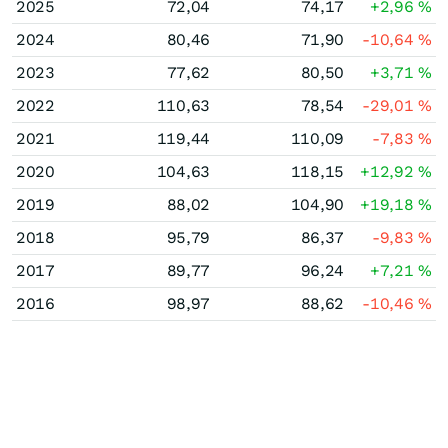
2025
72,04
74,17
+2,96
%
2024
80,46
71,90
-10,64
%
2023
77,62
80,50
+3,71
%
2022
110,63
78,54
-29,01
%
2021
119,44
110,09
-7,83
%
2020
104,63
118,15
+12,92
%
2019
88,02
104,90
+19,18
%
2018
95,79
86,37
-9,83
%
2017
89,77
96,24
+7,21
%
2016
98,97
88,62
-10,46
%