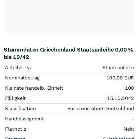
Stammdaten Griechenland Staatsanleihe 0,00 %
bis 10/42
Anleihe-Typ
Staatsanleihe
Nominalbetrag
100,00
EUR
Kleinste handelb. Einheit
100
Fälligkeit
15.10.2042
Klassifikation
Eurozone ohne Deutschland
Handelssegment
-
Flatnotiz
Nein