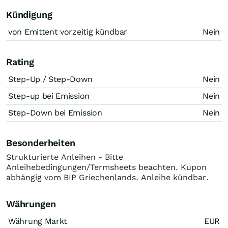
Kündigung
von Emittent vorzeitig kündbar
Nein
Rating
Step-Up / Step-Down
Nein
Step-up bei Emission
Nein
Step-Down bei Emission
Nein
Besonderheiten
Strukturierte Anleihen - Bitte
Anleihebedingungen/Termsheets beachten. Kupon
abhängig vom BIP Griechenlands. Anleihe kündbar.
Währungen
Währung Markt
EUR