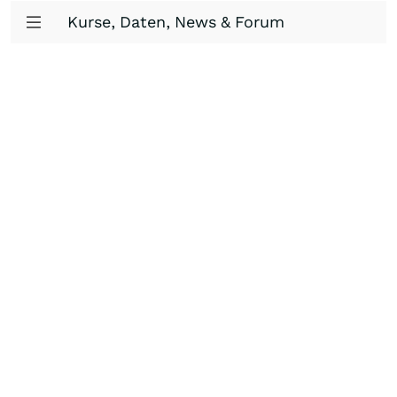
Kurse, Daten, News & Forum