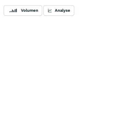
Volumen
Analyse