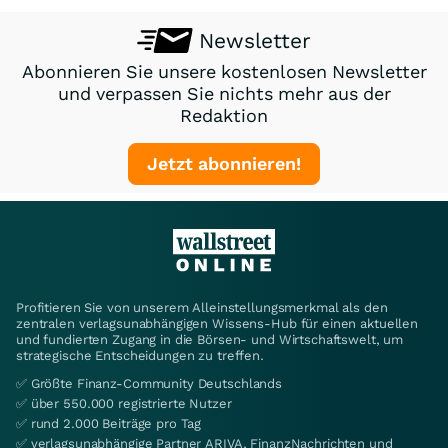
Newsletter
Abonnieren Sie unsere kostenlosen Newsletter
und verpassen Sie nichts mehr aus der
Redaktion
Jetzt abonnieren!
Profitieren Sie von unserem Alleinstellungsmerkmal als den
zentralen verlagsunabhängigen Wissens-Hub für einen aktuellen
und fundierten Zugang in die Börsen- und Wirtschaftswelt, um
strategische Entscheidungen zu treffen.
✅ Größte Finanz-Community Deutschlands
✅ über 550.000 registrierte Nutzer
✅ rund 2.000 Beiträge pro Tag
✅ verlagsunabhängige Partner ARIVA, FinanzNachrichten und