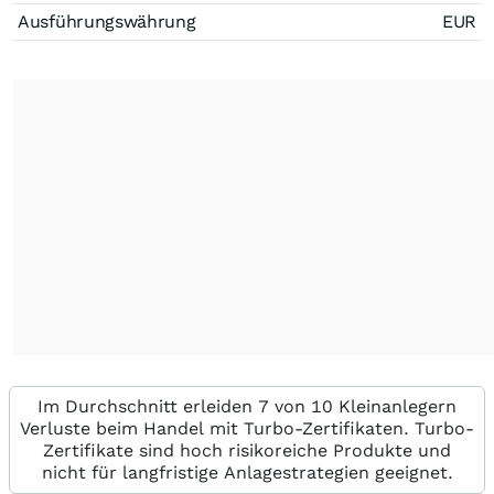
Ausführungswährung
EUR
Im Durchschnitt erleiden 7 von 10 Kleinanlegern
Verluste beim Handel mit Turbo-Zertifikaten. Turbo-
Zertifikate sind hoch risikoreiche Produkte und
nicht für langfristige Anlagestrategien geeignet.