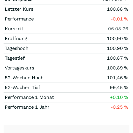
Letzter Kurs
100,88
%
Performance
-0,01
%
Kurszeit
06.08.26
Eröffnung
100,90
%
Tageshoch
100,90
%
Tagestief
100,87
%
Vortageskurs
100,89
%
52-Wochen Hoch
101,46
%
52-Wochen Tief
99,45
%
Performance 1 Monat
+0,10
%
Performance 1 Jahr
-0,25
%