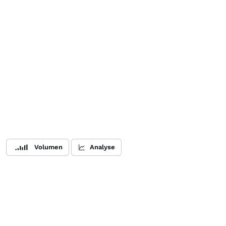
Volumen
Analyse