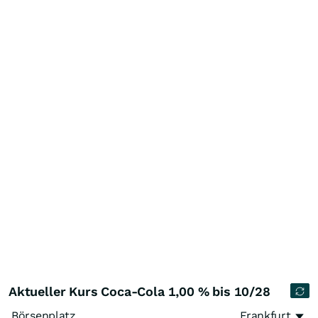
Aktueller Kurs Coca-Cola 1,00 % bis 10/28
Börsenplatz
Frankfurt