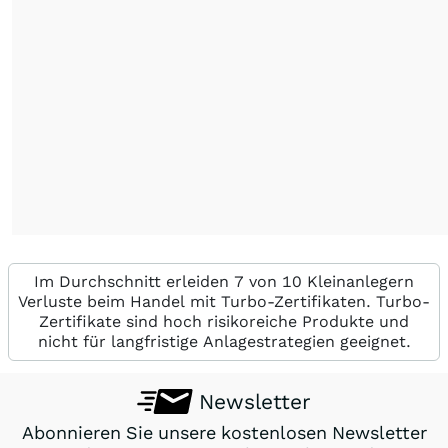
Im Durchschnitt erleiden 7 von 10 Kleinanlegern
Verluste beim Handel mit Turbo-Zertifikaten. Turbo-
Zertifikate sind hoch risikoreiche Produkte und
nicht für langfristige Anlagestrategien geeignet.
Newsletter
Abonnieren Sie unsere kostenlosen Newsletter