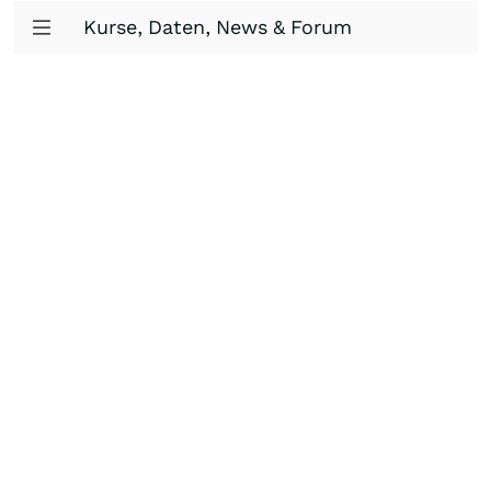
Kurse, Daten, News & Forum