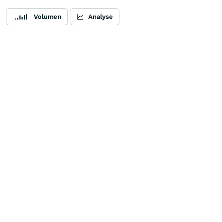
Volumen
Analyse