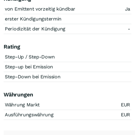
von Emittent vorzeitig kündbar
Ja
erster Kündigungstermin
Periodizität der Kündigung
-
Rating
Step-Up / Step-Down
Step-up bei Emission
Step-Down bei Emission
Währungen
Währung Markt
EUR
Ausführungswährung
EUR