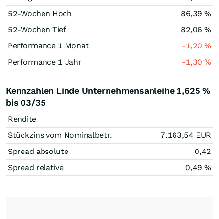
52-Wochen Hoch
86,39
%
52-Wochen Tief
82,06
%
Performance 1 Monat
-1,20
%
Performance 1 Jahr
-1,30
%
Kennzahlen Linde Unternehmensanleihe 1,625 %
bis 03/35
Rendite
Stückzins vom Nominalbetr.
7.163,54
EUR
Spread absolute
0,42
Spread relative
0,49
%