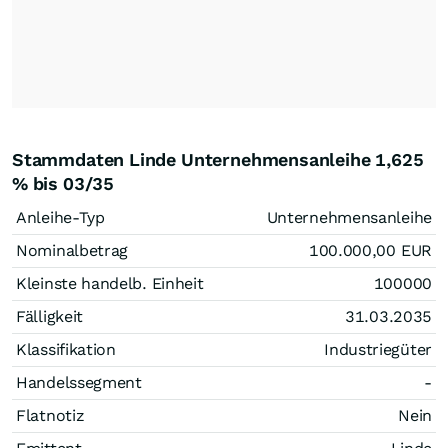
Stammdaten Linde Unternehmensanleihe 1,625
% bis 03/35
Anleihe-Typ
Unternehmensanleihe
Nominalbetrag
100.000,00
EUR
Kleinste handelb. Einheit
100000
Fälligkeit
31.03.2035
Klassifikation
Industriegüter
Handelssegment
-
Flatnotiz
Nein