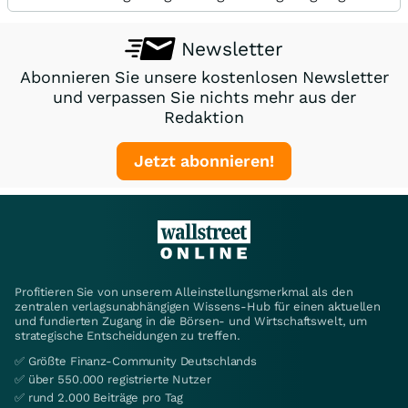
Newsletter
Abonnieren Sie unsere kostenlosen Newsletter
und verpassen Sie nichts mehr aus der
Redaktion
Jetzt abonnieren!
Profitieren Sie von unserem Alleinstellungsmerkmal als den
zentralen verlagsunabhängigen Wissens-Hub für einen aktuellen
und fundierten Zugang in die Börsen- und Wirtschaftswelt, um
strategische Entscheidungen zu treffen.
✅ Größte Finanz-Community Deutschlands
✅ über 550.000 registrierte Nutzer
✅ rund 2.000 Beiträge pro Tag