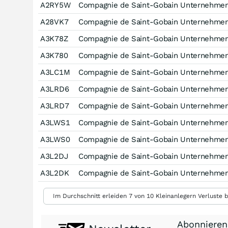
A2RY5W
Compagnie de Saint-Gobain Unternehmen
A28VK7
Compagnie de Saint-Gobain Unternehmen
A3K78Z
Compagnie de Saint-Gobain Unternehmen
A3K780
Compagnie de Saint-Gobain Unternehmen
A3LC1M
Compagnie de Saint-Gobain Unternehmens
A3LRD6
Compagnie de Saint-Gobain Unternehmens
A3LRD7
Compagnie de Saint-Gobain Unternehmen
A3LWS1
Compagnie de Saint-Gobain Unternehmen
A3LWS0
Compagnie de Saint-Gobain Unternehmen
A3L2DJ
Compagnie de Saint-Gobain Unternehmens
A3L2DK
Compagnie de Saint-Gobain Unternehmen
Im Durchschnitt erleiden 7 von 10 Kleinanlegern Verluste b
Abonnieren