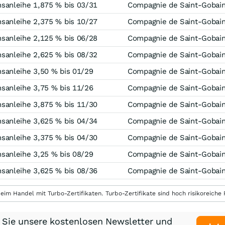
sanleihe 1,875 % bis 03/31
Compagnie de Saint-Gobai
sanleihe 2,375 % bis 10/27
Compagnie de Saint-Gobai
sanleihe 2,125 % bis 06/28
Compagnie de Saint-Gobai
sanleihe 2,625 % bis 08/32
Compagnie de Saint-Gobai
anleihe 3,50 % bis 01/29
Compagnie de Saint-Gobai
anleihe 3,75 % bis 11/26
Compagnie de Saint-Gobai
sanleihe 3,875 % bis 11/30
Compagnie de Saint-Gobai
sanleihe 3,625 % bis 04/34
Compagnie de Saint-Gobai
sanleihe 3,375 % bis 04/30
Compagnie de Saint-Gobai
anleihe 3,25 % bis 08/29
Compagnie de Saint-Gobai
sanleihe 3,625 % bis 08/36
Compagnie de Saint-Gobai
eim Handel mit Turbo-Zertifikaten. Turbo-Zertifikate sind hoch risikoreiche P
 Sie unsere kostenlosen Newsletter und