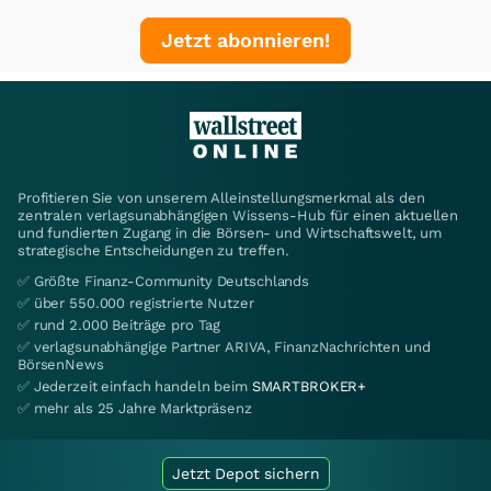
Jetzt abonnieren!
Profitieren Sie von unserem Alleinstellungsmerkmal als den
zentralen verlagsunabhängigen Wissens-Hub für einen aktuellen
und fundierten Zugang in die Börsen- und Wirtschaftswelt, um
strategische Entscheidungen zu treffen.
✅ Größte Finanz-Community Deutschlands
✅ über 550.000 registrierte Nutzer
✅ rund 2.000 Beiträge pro Tag
✅ verlagsunabhängige Partner ARIVA, FinanzNachrichten und
BörsenNews
✅ Jederzeit einfach handeln beim
SMARTBROKER+
✅ mehr als 25 Jahre Marktpräsenz
Jetzt Depot sichern