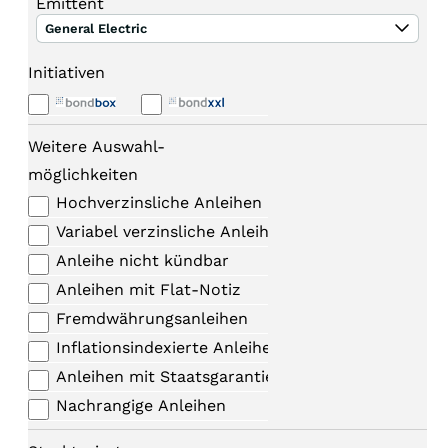
Emittent
General Electric
Initiativen
Weitere Auswahl-
möglichkeiten
Hochverzinsliche Anleihen
Variabel verzinsliche Anleihen
Anleihe nicht kündbar
Anleihen mit Flat-Notiz
Fremdwährungsanleihen
Inflationsindexierte Anleihen
Anleihen mit Staatsgarantie
Nachrangige Anleihen