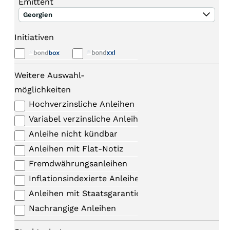
Emittent
Georgien
Initiativen
Weitere Auswahl-
möglichkeiten
Hochverzinsliche Anleihen
Variabel verzinsliche Anleihen
Anleihe nicht kündbar
Anleihen mit Flat-Notiz
Fremdwährungsanleihen
Inflationsindexierte Anleihen
Anleihen mit Staatsgarantie
Nachrangige Anleihen