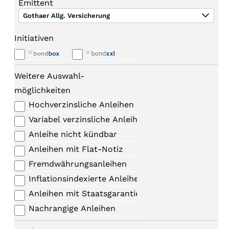
Emittent
Gothaer Allg. Versicherung
Initiativen
Weitere Auswahl-
möglichkeiten
Hochverzinsliche Anleihen
Variabel verzinsliche Anleihen
Anleihe nicht kündbar
Anleihen mit Flat-Notiz
Fremdwährungsanleihen
Inflationsindexierte Anleihen
Anleihen mit Staatsgarantie
Nachrangige Anleihen