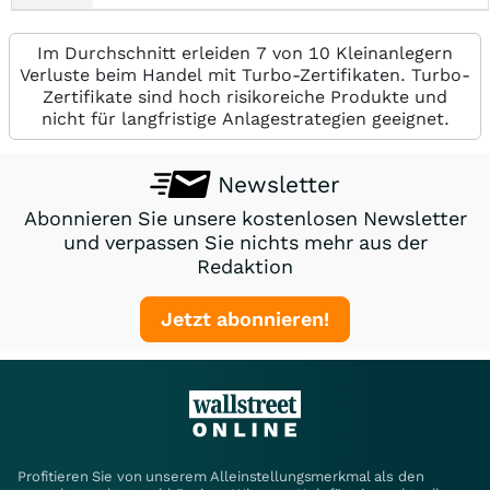
Im Durchschnitt erleiden 7 von 10 Kleinanlegern
Verluste beim Handel mit Turbo-Zertifikaten. Turbo-
Zertifikate sind hoch risikoreiche Produkte und
nicht für langfristige Anlagestrategien geeignet.
Newsletter
Abonnieren Sie unsere kostenlosen Newsletter
und verpassen Sie nichts mehr aus der
Redaktion
Jetzt abonnieren!
Profitieren Sie von unserem Alleinstellungsmerkmal als den