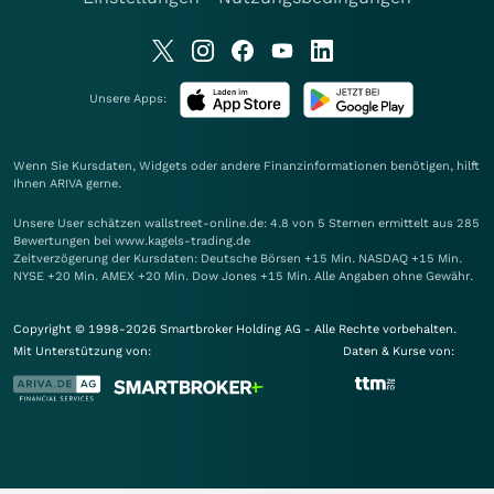
Unsere Apps:
Wenn Sie Kursdaten, Widgets oder andere Finanzinformationen benötigen, hilft
Ihnen
ARIVA
gerne.
Unsere User schätzen wallstreet-online.de: 4.8 von 5 Sternen ermittelt aus 285
Bewertungen bei www.kagels-trading.de
Zeitverzögerung der Kursdaten: Deutsche Börsen +15 Min. NASDAQ +15 Min.
NYSE +20 Min. AMEX +20 Min. Dow Jones +15 Min. Alle Angaben ohne Gewähr.
Copyright © 1998-2026 Smartbroker Holding AG - Alle Rechte vorbehalten.
Mit Unterstützung von:
Daten & Kurse von: