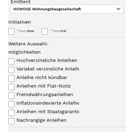
Emittent
HOWOGE Wohnungsbaugesellschaft
Initiativen
Weitere Auswahl-
möglichkeiten
Hochverzinsliche Anleihen
Variabel verzinsliche Anleihen
Anleihe nicht kündbar
Anleihen mit Flat-Notiz
Fremdwährungsanleihen
Inflationsindexierte Anleihen
Anleihen mit Staatsgarantie
Nachrangige Anleihen