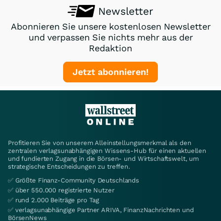
Newsletter
Abonnieren Sie unsere kostenlosen Newsletter
und verpassen Sie nichts mehr aus der
Redaktion
Jetzt abonnieren!
Profitieren Sie von unserem Alleinstellungsmerkmal als den
zentralen verlagsunabhängigen Wissens-Hub für einen aktuellen
und fundierten Zugang in die Börsen- und Wirtschaftswelt, um
strategische Entscheidungen zu treffen.
✅ Größte Finanz-Community Deutschlands
✅ über 550.000 registrierte Nutzer
✅ rund 2.000 Beiträge pro Tag
✅ verlagsunabhängige Partner ARIVA, FinanzNachrichten und
BörsenNews