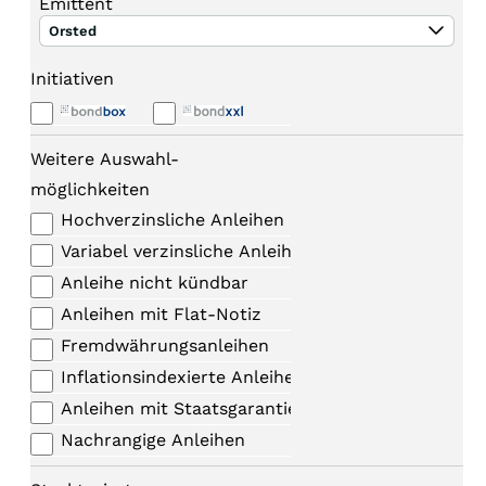
Emittent
Orsted
Initiativen
Weitere Auswahl-
möglichkeiten
Hochverzinsliche Anleihen
Variabel verzinsliche Anleihen
Anleihe nicht kündbar
Anleihen mit Flat-Notiz
Fremdwährungsanleihen
Inflationsindexierte Anleihen
Anleihen mit Staatsgarantie
Nachrangige Anleihen