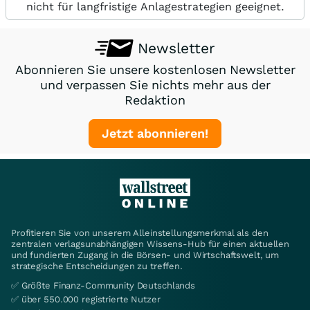
nicht für langfristige Anlagestrategien geeignet.
Newsletter
Abonnieren Sie unsere kostenlosen Newsletter
und verpassen Sie nichts mehr aus der
Redaktion
Jetzt abonnieren!
Profitieren Sie von unserem Alleinstellungsmerkmal als den
zentralen verlagsunabhängigen Wissens-Hub für einen aktuellen
und fundierten Zugang in die Börsen- und Wirtschaftswelt, um
strategische Entscheidungen zu treffen.
✅ Größte Finanz-Community Deutschlands
✅ über 550.000 registrierte Nutzer