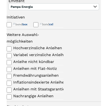
Emittent
Pampa Energia
Initiativen
Weitere Auswahl-
möglichkeiten
Hochverzinsliche Anleihen
Variabel verzinsliche Anleihen
Anleihe nicht kündbar
Anleihen mit Flat-Notiz
Fremdwährungsanleihen
Inflationsindexierte Anleihen
Anleihen mit Staatsgarantie
Nachrangige Anleihen