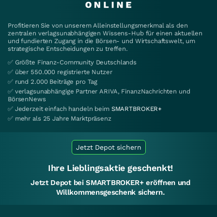
Profitieren Sie von unserem Alleinstellungsmerkmal als den
zentralen verlagsunabhängigen Wissens-Hub für einen aktuellen
und fundierten Zugang in die Börsen- und Wirtschaftswelt, um
strategische Entscheidungen zu treffen.
✅ Größte Finanz-Community Deutschlands
✅ über 550.000 registrierte Nutzer
✅ rund 2.000 Beiträge pro Tag
✅ verlagsunabhängige Partner ARIVA, FinanzNachrichten und
BörsenNews
✅ Jederzeit einfach handeln beim
SMARTBROKER+
✅ mehr als 25 Jahre Marktpräsenz
Jetzt Depot sichern
Ihre Lieblingsaktie geschenkt!
Jetzt Depot bei SMARTBROKER+ eröffnen und
Willkommensgeschenk sichern.