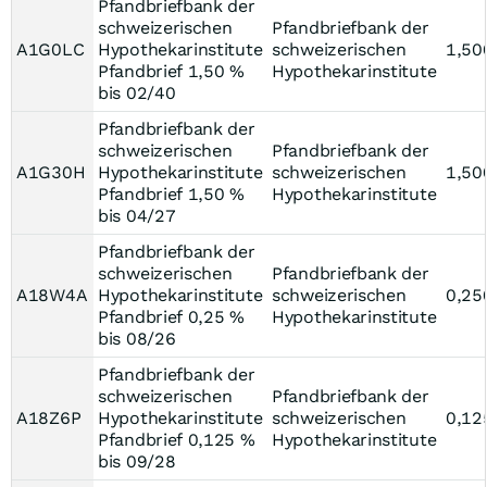
Pfandbriefbank der
schweizerischen
Pfandbriefbank der
A1G0LC
Hypothekarinstitute
schweizerischen
1,50
Pfandbrief 1,50 %
Hypothekarinstitute
bis 02/40
Pfandbriefbank der
schweizerischen
Pfandbriefbank der
A1G30H
Hypothekarinstitute
schweizerischen
1,50
Pfandbrief 1,50 %
Hypothekarinstitute
bis 04/27
Pfandbriefbank der
schweizerischen
Pfandbriefbank der
A18W4A
Hypothekarinstitute
schweizerischen
0,25
Pfandbrief 0,25 %
Hypothekarinstitute
bis 08/26
Pfandbriefbank der
schweizerischen
Pfandbriefbank der
A18Z6P
Hypothekarinstitute
schweizerischen
0,12
Pfandbrief 0,125 %
Hypothekarinstitute
bis 09/28