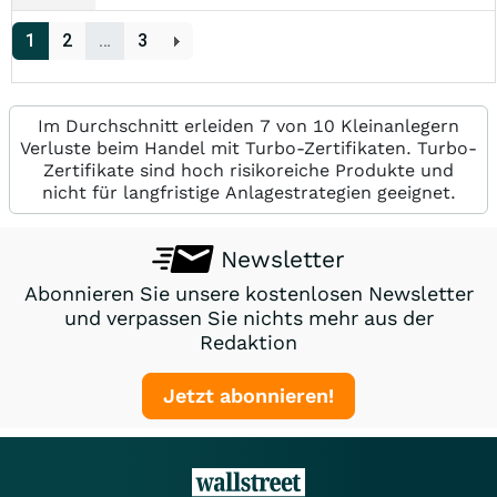
1
2
…
3
Im Durchschnitt erleiden 7 von 10 Kleinanlegern
Verluste beim Handel mit Turbo-Zertifikaten. Turbo-
Zertifikate sind hoch risikoreiche Produkte und
nicht für langfristige Anlagestrategien geeignet.
Newsletter
Abonnieren Sie unsere kostenlosen Newsletter
und verpassen Sie nichts mehr aus der
Redaktion
Jetzt abonnieren!