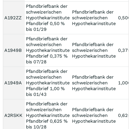
Pfandbriefbank der
schweizerischen
Pfandbriefbank der
A192ZZ
Hypothekarinstitute
schweizerischen
0,50
Pfandbrief 0,50 %
Hypothekarinstitute
bis 01/29
Pfandbriefbank der
schweizerischen
Pfandbriefbank der
A1949B
Hypothekarinstitute
schweizerischen
0,37
Pfandbrief 0,375 %
Hypothekarinstitute
bis 07/28
Pfandbriefbank der
schweizerischen
Pfandbriefbank der
A1949A
Hypothekarinstitute
schweizerischen
1,00
Pfandbrief 1,00 %
Hypothekarinstitute
bis 01/43
Pfandbriefbank der
schweizerischen
Pfandbriefbank der
A2RSKK
Hypothekarinstitute
schweizerischen
0,62
Pfandbrief 0,625 %
Hypothekarinstitute
bis 10/28