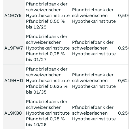
Pfandbriefbank der
schweizerischen
Pfandbriefbank der
A19CY5
Hypothekarinstitute
schweizerischen
0,50
Pfandbrief 0,50 %
Hypothekarinstitute
bis 12/29
Pfandbriefbank der
schweizerischen
Pfandbriefbank der
A19FW7
Hypothekarinstitute
schweizerischen
0,25
Pfandbrief 0,25 %
Hypothekarinstitute
bis 01/27
Pfandbriefbank der
schweizerischen
Pfandbriefbank der
A19HHD
Hypothekarinstitute
schweizerischen
0,62
Pfandbrief 0,625 %
Hypothekarinstitute
bis 01/35
Pfandbriefbank der
schweizerischen
Pfandbriefbank der
A19KB0
Hypothekarinstitute
schweizerischen
0,25
Pfandbrief 0,25 %
Hypothekarinstitute
bis 10/26