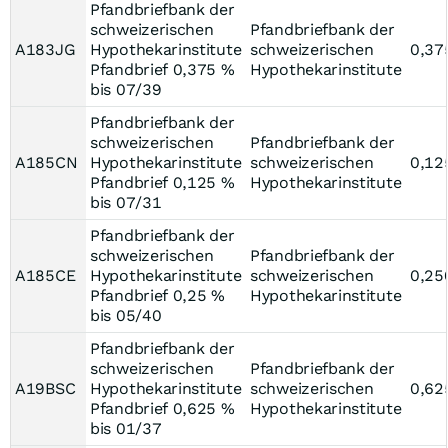
Pfandbriefbank der
schweizerischen
Pfandbriefbank der
A183JG
Hypothekarinstitute
schweizerischen
0,37
Pfandbrief 0,375 %
Hypothekarinstitute
bis 07/39
Pfandbriefbank der
schweizerischen
Pfandbriefbank der
A185CN
Hypothekarinstitute
schweizerischen
0,12
Pfandbrief 0,125 %
Hypothekarinstitute
bis 07/31
Pfandbriefbank der
schweizerischen
Pfandbriefbank der
A185CE
Hypothekarinstitute
schweizerischen
0,25
Pfandbrief 0,25 %
Hypothekarinstitute
bis 05/40
Pfandbriefbank der
schweizerischen
Pfandbriefbank der
A19BSC
Hypothekarinstitute
schweizerischen
0,62
Pfandbrief 0,625 %
Hypothekarinstitute
bis 01/37