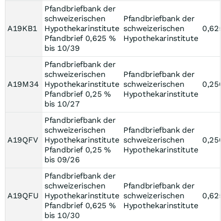
Pfandbriefbank der
schweizerischen
Pfandbriefbank der
A19KB1
Hypothekarinstitute
schweizerischen
0,62
Pfandbrief 0,625 %
Hypothekarinstitute
bis 10/39
Pfandbriefbank der
schweizerischen
Pfandbriefbank der
A19M34
Hypothekarinstitute
schweizerischen
0,25
Pfandbrief 0,25 %
Hypothekarinstitute
bis 10/27
Pfandbriefbank der
schweizerischen
Pfandbriefbank der
A19QFV
Hypothekarinstitute
schweizerischen
0,25
Pfandbrief 0,25 %
Hypothekarinstitute
bis 09/26
Pfandbriefbank der
schweizerischen
Pfandbriefbank der
A19QFU
Hypothekarinstitute
schweizerischen
0,62
Pfandbrief 0,625 %
Hypothekarinstitute
bis 10/30