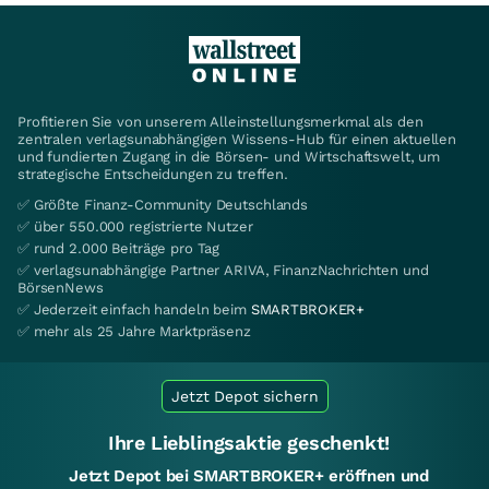
Profitieren Sie von unserem Alleinstellungsmerkmal als den
zentralen verlagsunabhängigen Wissens-Hub für einen aktuellen
und fundierten Zugang in die Börsen- und Wirtschaftswelt, um
strategische Entscheidungen zu treffen.
✅ Größte Finanz-Community Deutschlands
✅ über 550.000 registrierte Nutzer
✅ rund 2.000 Beiträge pro Tag
✅ verlagsunabhängige Partner ARIVA, FinanzNachrichten und
BörsenNews
✅ Jederzeit einfach handeln beim
SMARTBROKER+
✅ mehr als 25 Jahre Marktpräsenz
Jetzt Depot sichern
Ihre Lieblingsaktie geschenkt!
Jetzt Depot bei SMARTBROKER+ eröffnen und