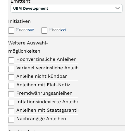
Emittent
UBM Development
Initiativen
Weitere Auswahl-
möglichkeiten
Hochverzinsliche Anleihen
Variabel verzinsliche Anleihen
Anleihe nicht kündbar
Anleihen mit Flat-Notiz
Fremdwährungsanleihen
Inflationsindexierte Anleihen
Anleihen mit Staatsgarantie
Nachrangige Anleihen