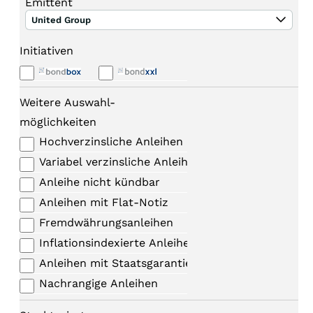
Emittent
United Group
Initiativen
Weitere Auswahl-
möglichkeiten
Hochverzinsliche Anleihen
Variabel verzinsliche Anleihen
Anleihe nicht kündbar
Anleihen mit Flat-Notiz
Fremdwährungsanleihen
Inflationsindexierte Anleihen
Anleihen mit Staatsgarantie
Nachrangige Anleihen