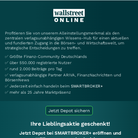
Profitieren Sie von unserem Alleinstellungsmerkmal als den
zentralen verlagsunabhängigen Wissens-Hub für einen aktuellen
und fundierten Zugang in die Börsen- und Wirtschaftswelt, um
strategische Entscheidungen zu treffen.
✅ Größte Finanz-Community Deutschlands
✅ über 550.000 registrierte Nutzer
✅ rund 2.000 Beiträge pro Tag
✅ verlagsunabhängige Partner ARIVA, FinanzNachrichten und
BörsenNews
✅ Jederzeit einfach handeln beim
SMARTBROKER+
✅ mehr als 25 Jahre Marktpräsenz
Jetzt Depot sichern
Ihre Lieblingsaktie geschenkt!
Jetzt Depot bei SMARTBROKER+ eröffnen und