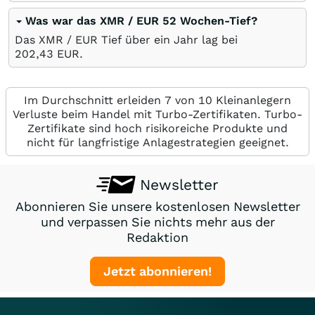
Was war das XMR / EUR 52 Wochen-Tief?
Das XMR / EUR Tief über ein Jahr lag bei
202,43
EUR
.
Im Durchschnitt erleiden 7 von 10 Kleinanlegern
Verluste beim Handel mit Turbo-Zertifikaten. Turbo-
Zertifikate sind hoch risikoreiche Produkte und
nicht für langfristige Anlagestrategien geeignet.
Newsletter
Abonnieren Sie unsere kostenlosen Newsletter
und verpassen Sie nichts mehr aus der
Redaktion
Jetzt abonnieren!