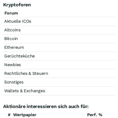
Kryptoforen
Forum
Aktuelle ICOs
Altcoins
Bitcoin
Ethereum
Gerüchteküche
Newbies
Rechtliches & Steuern
Sonstiges
Wallets & Exchanges
Aktionäre interessieren sich auch für:
#
Wertpapier
Perf. %