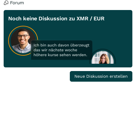
Forum
Noch keine Diskussion zu XMR / EUR
Neue Diskussion erstellen