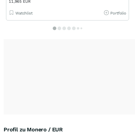
11,965 EUR
Watchlist
Portfolio
Profil zu Monero / EUR