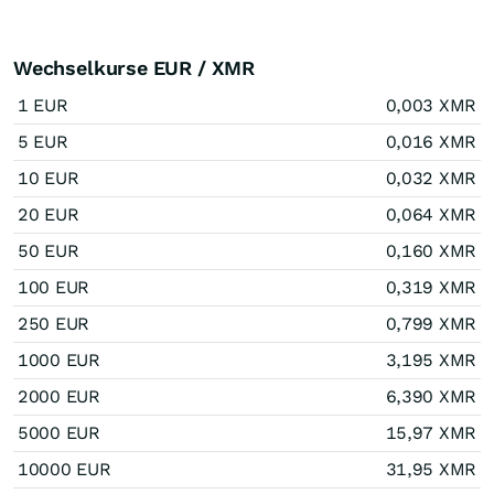
Wechselkurse EUR / XMR
1 EUR
0,003 XMR
5 EUR
0,016 XMR
10 EUR
0,032 XMR
20 EUR
0,064 XMR
50 EUR
0,160 XMR
100 EUR
0,319 XMR
250 EUR
0,799 XMR
1000 EUR
3,195 XMR
2000 EUR
6,390 XMR
5000 EUR
15,97 XMR
10000 EUR
31,95 XMR