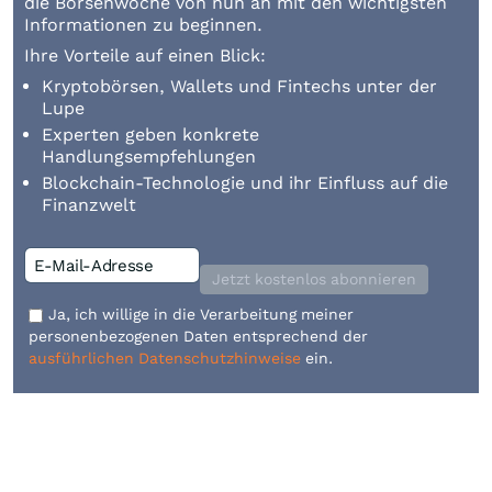
die Börsenwoche von nun an mit den wichtigsten
Informationen zu beginnen.
Ihre Vorteile auf einen Blick:
Kryptobörsen, Wallets und Fintechs unter der
Lupe
Experten geben konkrete
Handlungsempfehlungen
Blockchain-Technologie und ihr Einfluss auf die
Finanzwelt
Jetzt kostenlos abonnieren
Ja, ich willige in die Verarbeitung meiner
personenbezogenen Daten entsprechend der
ausführlichen Datenschutzhinweise
ein.