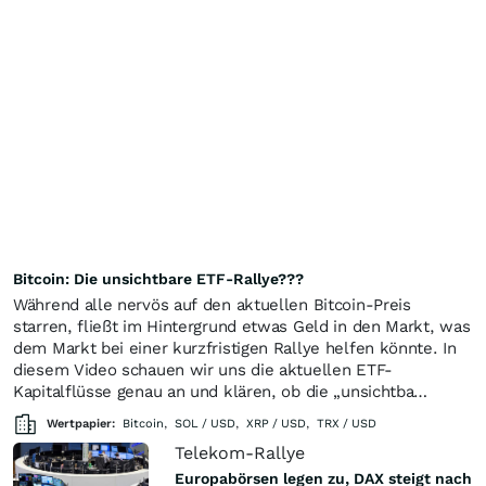
Bitcoin: Die unsichtbare ETF-Rallye???
Während alle nervös auf den aktuellen Bitcoin-Preis
starren, fließt im Hintergrund etwas Geld in den Markt, was
dem Markt bei einer kurzfristigen Rallye helfen könnte. In
diesem Video schauen wir uns die aktuellen ETF-
Kapitalflüsse genau an und klären, ob die „unsichtba…
Wertpapier:
Bitcoin
,
SOL / USD
,
XRP / USD
,
TRX / USD
Telekom-Rallye
Europabörsen legen zu, DAX steigt nach