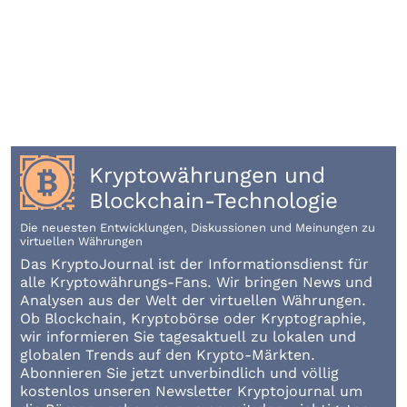
Kryptowährungen und
Blockchain-Technologie
Die neuesten Entwicklungen, Diskussionen und Meinungen zu
virtuellen Währungen
Das KryptoJournal ist der Informationsdienst für
alle Kryptowährungs-Fans. Wir bringen News und
Analysen aus der Welt der virtuellen Währungen.
Ob Blockchain, Kryptobörse oder Kryptographie,
wir informieren Sie tagesaktuell zu lokalen und
globalen Trends auf den Krypto-Märkten.
Abonnieren Sie jetzt unverbindlich und völlig
kostenlos unseren Newsletter Kryptojournal um