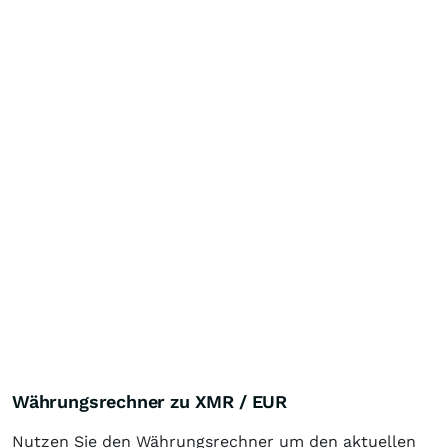
Währungsrechner zu XMR / EUR
Nutzen Sie den Währungsrechner um den aktuellen