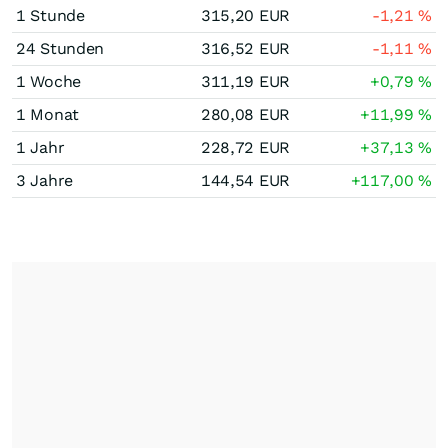
1 Stunde
315,20
EUR
-1,21
%
24 Stunden
316,52
EUR
-1,11
%
1 Woche
311,19
EUR
+0,79
%
1 Monat
280,08
EUR
+11,99
%
1 Jahr
228,72
EUR
+37,13
%
3 Jahre
144,54
EUR
+117,00
%