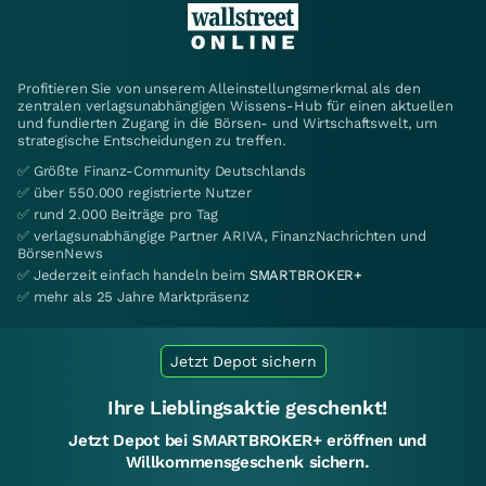
Profitieren Sie von unserem Alleinstellungsmerkmal als den
zentralen verlagsunabhängigen Wissens-Hub für einen aktuellen
und fundierten Zugang in die Börsen- und Wirtschaftswelt, um
strategische Entscheidungen zu treffen.
✅ Größte Finanz-Community Deutschlands
✅ über 550.000 registrierte Nutzer
✅ rund 2.000 Beiträge pro Tag
✅ verlagsunabhängige Partner ARIVA, FinanzNachrichten und
BörsenNews
✅ Jederzeit einfach handeln beim
SMARTBROKER+
✅ mehr als 25 Jahre Marktpräsenz
Jetzt Depot sichern
Ihre Lieblingsaktie geschenkt!
Jetzt Depot bei SMARTBROKER+ eröffnen und
Willkommensgeschenk sichern.