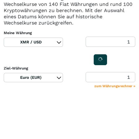
Wechselkurse von 140 Fiat Währungen und rund 100
Kryptowährungen zu berechnen. Mit der Auswahl
eines Datums können Sie auf historische
Wechselkurse zurückgreifen.
Meine Währung
XMR / USD
Ziel-Währung
Euro (EUR)
zum Währungsrechner »