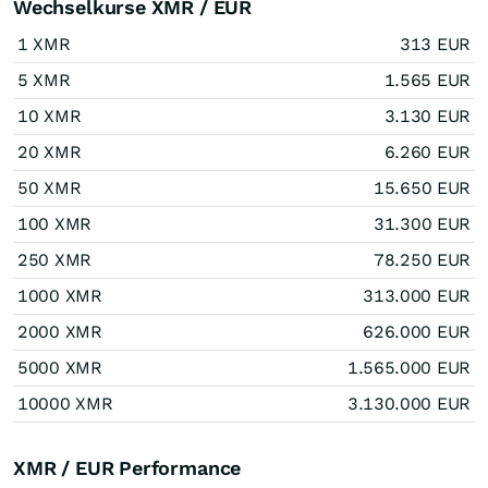
Wechselkurse XMR / EUR
1 XMR
313 EUR
5 XMR
1.565 EUR
10 XMR
3.130 EUR
20 XMR
6.260 EUR
50 XMR
15.650 EUR
100 XMR
31.300 EUR
250 XMR
78.250 EUR
1000 XMR
313.000 EUR
2000 XMR
626.000 EUR
5000 XMR
1.565.000 EUR
10000 XMR
3.130.000 EUR
XMR / EUR Performance