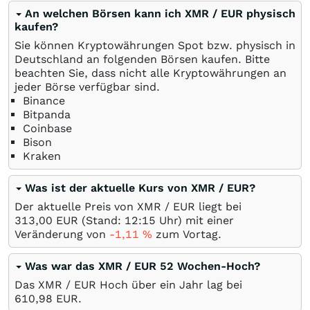
An welchen Börsen kann ich XMR / EUR physisch
kaufen?
Sie können Kryptowährungen Spot bzw. physisch in
Deutschland an folgenden Börsen kaufen. Bitte
beachten Sie, dass nicht alle Kryptowährungen an
jeder Börse verfügbar sind.
Binance
Bitpanda
Coinbase
Bison
Kraken
Was ist der aktuelle Kurs von XMR / EUR?
Der aktuelle Preis von XMR / EUR liegt bei
313,00
EUR
(Stand: 12:15 Uhr) mit einer
Veränderung von
-1,11
%
zum Vortag.
Was war das XMR / EUR 52 Wochen-Hoch?
Das XMR / EUR Hoch über ein Jahr lag bei
610,98
EUR
.