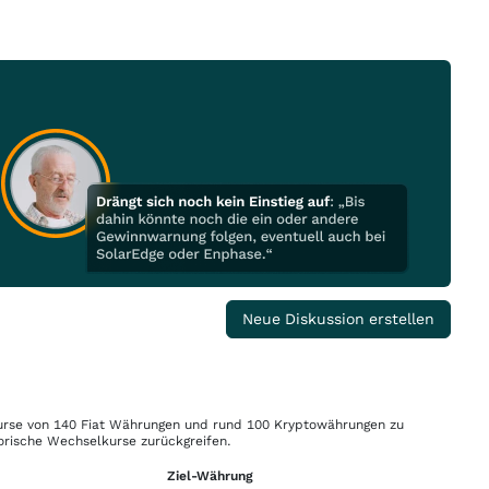
Neue Diskussion erstellen
rse von 140 Fiat Währungen und rund 100 Kryptowährungen zu
orische Wechselkurse zurückgreifen.
Ziel-Währung