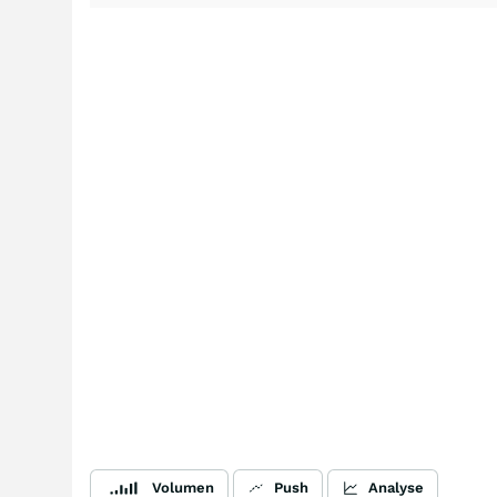
Volumen
Push
Analyse