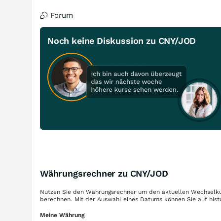
Forum
Noch keine Diskussion zu CNY/JOD
Währungsrechner zu CNY/JOD
Nutzen Sie den Währungsrechner um den aktuellen Wechselku
berechnen. Mit der Auswahl eines Datums können Sie auf hist
Meine Währung