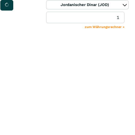
Jordanischer Dinar (JOD)
zum Währungsrechner »