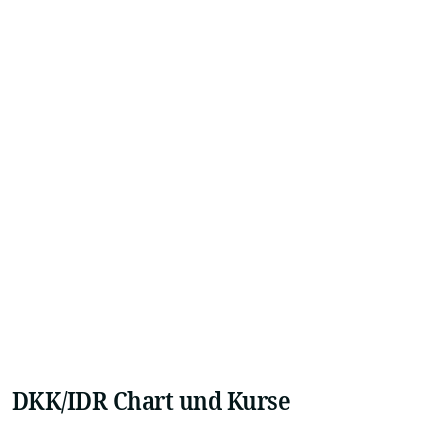
DKK/IDR Chart und Kurse