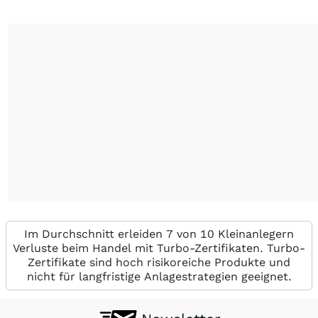
Im Durchschnitt erleiden 7 von 10 Kleinanlegern
Verluste beim Handel mit Turbo-Zertifikaten. Turbo-
Zertifikate sind hoch risikoreiche Produkte und
nicht für langfristige Anlagestrategien geeignet.