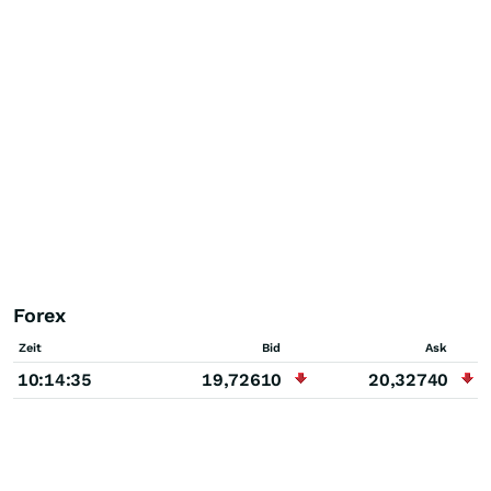
Forex
Zeit
Bid
Ask
10:14:35
19,72610
20,32740