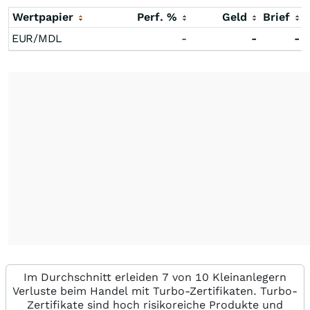
Wertpapier
Perf. %
Geld
Brief
EUR/MDL
-
-
-
Im Durchschnitt erleiden 7 von 10 Kleinanlegern
Verluste beim Handel mit Turbo-Zertifikaten. Turbo-
Zertifikate sind hoch risikoreiche Produkte und