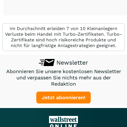
Im Durchschnitt erleiden 7 von 10 Kleinanlegern
Verluste beim Handel mit Turbo-Zertifikaten. Turbo-
Zertifikate sind hoch risikoreiche Produkte und
nicht für langfristige Anlagestrategien geeignet.
Newsletter
Abonnieren Sie unsere kostenlosen Newsletter
und verpassen Sie nichts mehr aus der
Redaktion
Jetzt abonnieren!