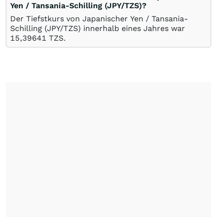
Yen / Tansania-Schilling (JPY/TZS)?
Der Tiefstkurs von Japanischer Yen / Tansania-
Schilling (JPY/TZS) innerhalb eines Jahres war
15,39641
TZS
.