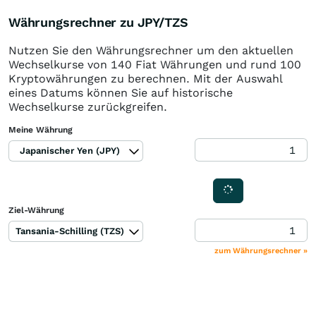
Währungsrechner zu JPY/TZS
Nutzen Sie den Währungsrechner um den aktuellen
Wechselkurse von 140 Fiat Währungen und rund 100
Kryptowährungen zu berechnen. Mit der Auswahl
eines Datums können Sie auf historische
Wechselkurse zurückgreifen.
Meine Währung
Japanischer Yen (JPY)
Ziel-Währung
Tansania-Schilling (TZS)
zum Währungsrechner »