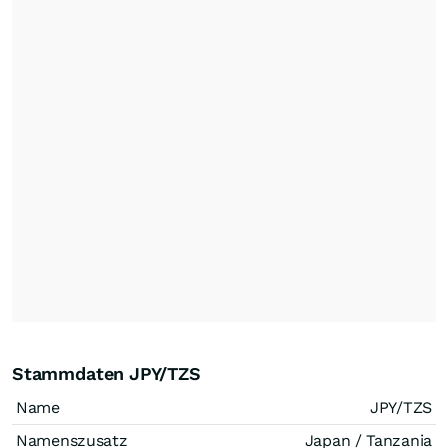
Stammdaten JPY/TZS
Name
JPY/TZS
Namenszusatz
Japan / Tanzania