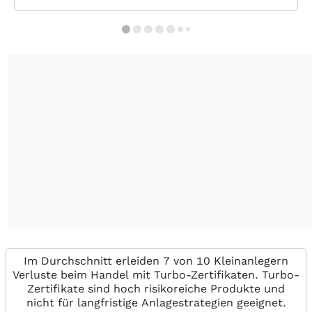
Im Durchschnitt erleiden 7 von 10 Kleinanlegern
Verluste beim Handel mit Turbo-Zertifikaten. Turbo-
Zertifikate sind hoch risikoreiche Produkte und
nicht für langfristige Anlagestrategien geeignet.