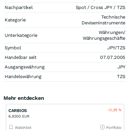
Nachpartikel
Spot / Cross JPY / TZS
Technische
Kategorie
Deviseninstrumente
Währungen/
Unterkategorie
Währungsgeschäfte
Symbol
JPY/TZS
Handelbar seit
07.07.2005
Ausgangswährung
JPY
Handelswährung
TZS
Mehr entdecken
-0,29
%
CARBIOS
6,9200 EUR
Watchlist
Portfolio