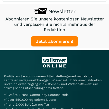
Newsletter
Abonnieren Sie unsere kostenlosen Newsletter
und verpassen Sie nichts mehr aus der
Redaktion
Jetzt abonnieren!
Profitieren Sie von unserem Alleinstellungsmerkmal als den
zentralen verlagsunabhängigen Wissens-Hub für einen aktuellen
und fundierten Zugang in die Börsen- und Wirtschaftswelt, um
strategische Entscheidungen zu treffen.
✅ Größte Finanz-Community Deutschlands
✅ über 550.000 registrierte Nutzer
✅ rund 2.000 Beiträge pro Tag