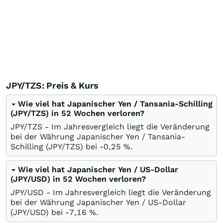
JPY/TZS: Preis & Kurs
Wie viel hat Japanischer Yen / Tansania-Schilling
(JPY/TZS) in 52 Wochen verloren?
JPY/TZS - Im Jahresvergleich liegt die Veränderung
bei der Währung Japanischer Yen / Tansania-
Schilling (JPY/TZS) bei -0,25
%
.
Wie viel hat Japanischer Yen / US-Dollar
(JPY/USD) in 52 Wochen verloren?
JPY/USD - Im Jahresvergleich liegt die Veränderung
bei der Währung Japanischer Yen / US-Dollar
(JPY/USD) bei -7,16
%
.