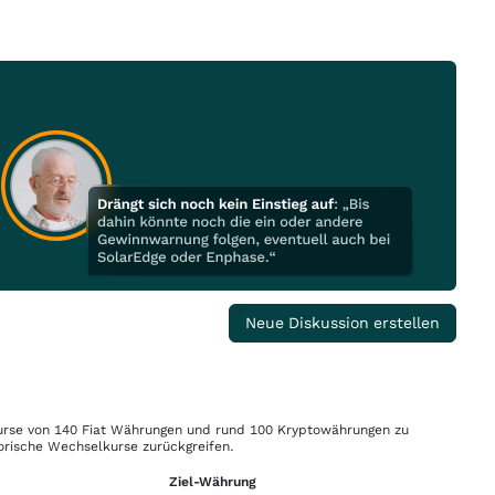
Neue Diskussion erstellen
rse von 140 Fiat Währungen und rund 100 Kryptowährungen zu
orische Wechselkurse zurückgreifen.
Ziel-Währung