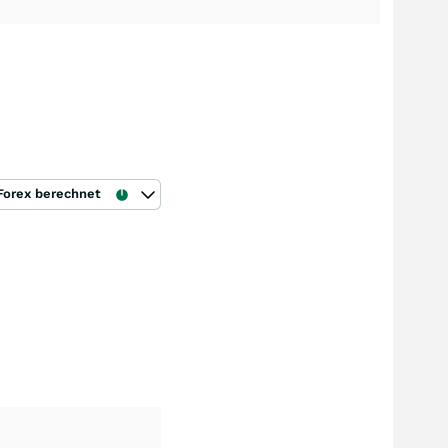
Forex berechnet