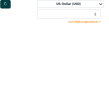
US-Dollar (USD)
zum Währungsrechner »