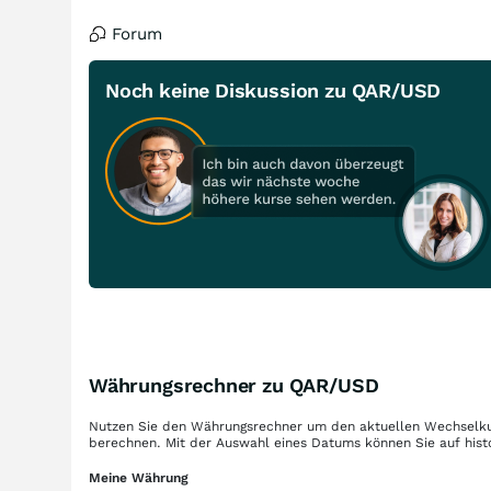
Forum
Noch keine Diskussion zu QAR/USD
Währungsrechner zu QAR/USD
Nutzen Sie den Währungsrechner um den aktuellen Wechselku
berechnen. Mit der Auswahl eines Datums können Sie auf hist
Meine Währung