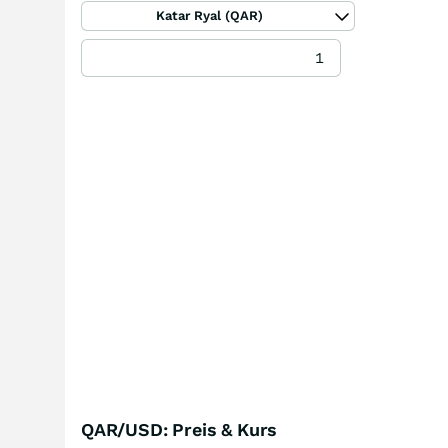
Katar Ryal (QAR)
QAR/USD: Preis & Kurs