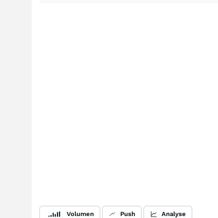
Volumen
Push
Analyse