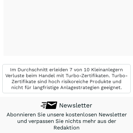
Im Durchschnitt erleiden 7 von 10 Kleinanlegern
Verluste beim Handel mit Turbo-Zertifikaten. Turbo-
Zertifikate sind hoch risikoreiche Produkte und
nicht für langfristige Anlagestrategien geeignet.
Newsletter
Abonnieren Sie unsere kostenlosen Newsletter
und verpassen Sie nichts mehr aus der
Redaktion