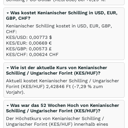
Was kostet Kenianischer Schilling in USD, EUR,
GBP, CHF?
Kenianischer Schilling kostet in USD, EUR, GBP,
CHF:
KES/USD: 0,00773
$
KES/EUR: 0,00669
€
KES/GBP: 0,00573
£
KES/CHF: 0,00624
CHF
Wie ist der aktuelle Kurs von Kenianischer
Schilling / Ungarischer Forint (KES/HUF)?
Aktuell kostet Kenianischer Schilling / Ungarischer
Forint (KES/HUF) 2,42846
Ft
(-7,29
%
zum
Vorjahr).
Was war das 52 Wochen Hoch von Kenianischer
Schilling / Ungarischer Forint (KES/HUF)?
Der Höchstkurs von Kenianischer Schilling /
Ungarischer Forint (KES/HUF) innerhalb eines