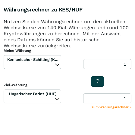
Währungsrechner zu KES/HUF
Nutzen Sie den Währungsrechner um den aktuellen
Wechselkurse von 140 Fiat Währungen und rund 100
Kryptowährungen zu berechnen. Mit der Auswahl
eines Datums können Sie auf historische
Wechselkurse zurückgreifen.
Meine Währung
Kenianischer Schilling (KES)
Ziel-Währung
Ungarischer Forint (HUF)
zum Währungsrechner »