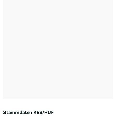
Stammdaten KES/HUF