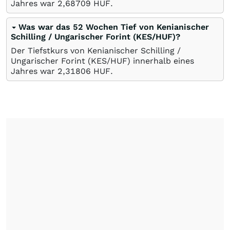
Jahres war 2,68709
HUF
.
Was war das 52 Wochen Tief von Kenianischer
Schilling / Ungarischer Forint (KES/HUF)?
Der Tiefstkurs von Kenianischer Schilling /
Ungarischer Forint (KES/HUF) innerhalb eines
Jahres war 2,31806
HUF
.