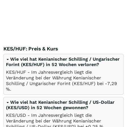
KES/HUF: Preis & Kurs
Wie viel hat Kenianischer Schilling / Ungarischer
Forint (KES/HUF) in 52 Wochen verloren?
KES/HUF - Im Jahresvergleich liegt die
Veränderung bei der Währung Kenianischer
Schilling / Ungarischer Forint (KES/HUF) bei -7,29
%
.
Wie viel hat Kenianischer Schilling / US-Dollar
(KES/USD) in 52 Wochen gewonnen?
KES/USD - Im Jahresvergleich liegt die
Veränderung bei der Währung Kenianischer
Schilling / US-Dollar (KES/USD) bei +0,25
%
.