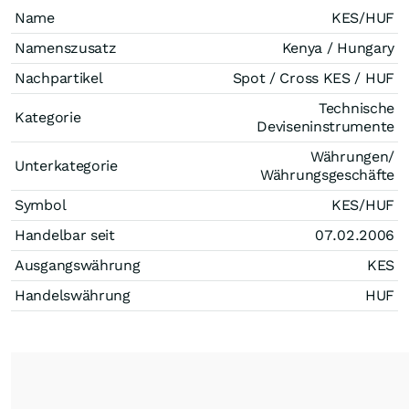
Name
KES/HUF
Namenszusatz
Kenya / Hungary
Nachpartikel
Spot / Cross KES / HUF
Technische
Kategorie
Deviseninstrumente
Währungen/
Unterkategorie
Währungsgeschäfte
Symbol
KES/HUF
Handelbar seit
07.02.2006
Ausgangswährung
KES
Handelswährung
HUF