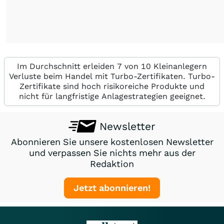
Im Durchschnitt erleiden 7 von 10 Kleinanlegern
Verluste beim Handel mit Turbo-Zertifikaten. Turbo-
Zertifikate sind hoch risikoreiche Produkte und
nicht für langfristige Anlagestrategien geeignet.
Newsletter
Abonnieren Sie unsere kostenlosen Newsletter
und verpassen Sie nichts mehr aus der
Redaktion
Jetzt abonnieren!