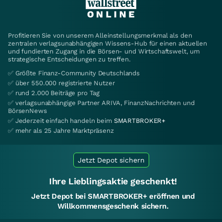
Profitieren Sie von unserem Alleinstellungsmerkmal als den
zentralen verlagsunabhängigen Wissens-Hub für einen aktuellen
und fundierten Zugang in die Börsen- und Wirtschaftswelt, um
strategische Entscheidungen zu treffen.
✅ Größte Finanz-Community Deutschlands
✅ über 550.000 registrierte Nutzer
✅ rund 2.000 Beiträge pro Tag
✅ verlagsunabhängige Partner ARIVA, FinanzNachrichten und
BörsenNews
✅ Jederzeit einfach handeln beim
SMARTBROKER+
✅ mehr als 25 Jahre Marktpräsenz
Jetzt Depot sichern
Ihre Lieblingsaktie geschenkt!
Jetzt Depot bei SMARTBROKER+ eröffnen und
Willkommensgeschenk sichern.