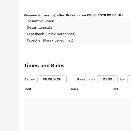
Zusammenfassung aller Börsen vom 08.08.2026 09:00 Uhr
Gesamtvolumen
Gesamtumsatz
Tageshoch
(Forex berechnet)
Tagestief
(Forex berechnet)
Times and Sales
Datum
Uhrzeit von
bis
Zeit
Kurs
Perf.