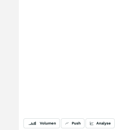
Volumen
Push
Analyse