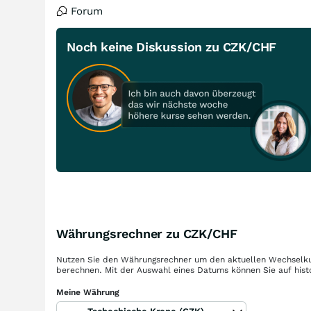
Forum
Noch keine Diskussion zu CZK/CHF
Währungsrechner zu CZK/CHF
Nutzen Sie den Währungsrechner um den aktuellen Wechselku
berechnen. Mit der Auswahl eines Datums können Sie auf hist
Meine Währung