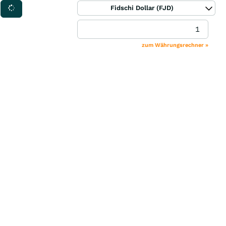
Fidschi Dollar (FJD)
zum Währungsrechner »