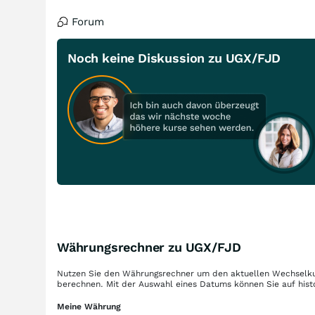
Forum
Noch keine Diskussion zu UGX/FJD
Währungsrechner zu UGX/FJD
Nutzen Sie den Währungsrechner um den aktuellen Wechselku
berechnen. Mit der Auswahl eines Datums können Sie auf hist
Meine Währung