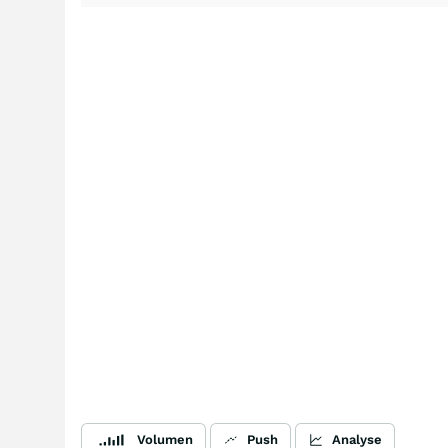
Volumen
Push
Analyse