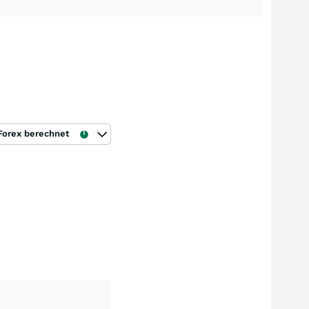
Forex berechnet