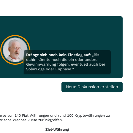
Neue Diskussion erstellen
rse von 140 Fiat Währungen und rund 100 Kryptowährungen zu
orische Wechselkurse zurückgreifen.
Ziel-Währung