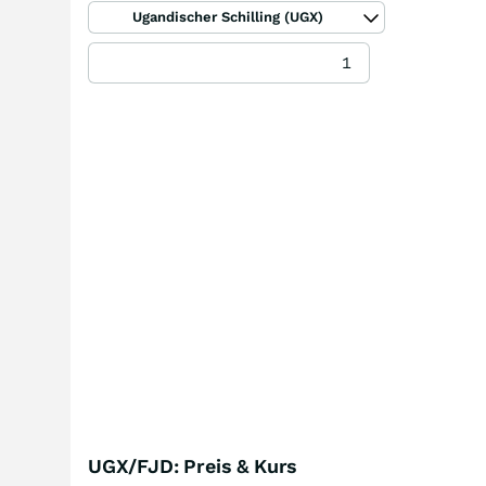
Ugandischer Schilling (UGX)
UGX/FJD: Preis & Kurs