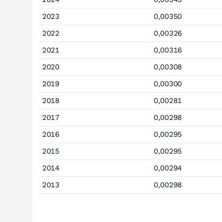
2023
0,00350
2022
0,00326
2021
0,00316
2020
0,00308
2019
0,00300
2018
0,00281
2017
0,00298
2016
0,00295
2015
0,00295
2014
0,00294
2013
0,00298