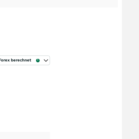
Forex berechnet