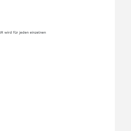
NR
wird für jeden einzelnen