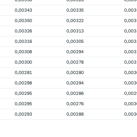
0,00343
0,00335
0,003
0,00350
0,00322
0,003
0,00326
0,00313
0,003
0,00316
0,00305
0,003
0,00308
0,00294
0,003
0,00300
0,00278
0,003
0,00281
0,00280
0,003
0,00298
0,00294
0,003
0,00295
0,00286
0,002
0,00295
0,00276
0,003
0,00293
0,00288
0,003