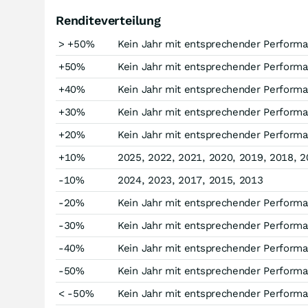
Renditeverteilung
> +50%
Kein Jahr mit entsprechender Perform
+50%
Kein Jahr mit entsprechender Perform
+40%
Kein Jahr mit entsprechender Perform
+30%
Kein Jahr mit entsprechender Perform
+20%
Kein Jahr mit entsprechender Perform
+10%
2025, 2022, 2021, 2020, 2019, 2018, 2
-10%
2024, 2023, 2017, 2015, 2013
-20%
Kein Jahr mit entsprechender Perform
-30%
Kein Jahr mit entsprechender Perform
-40%
Kein Jahr mit entsprechender Perform
-50%
Kein Jahr mit entsprechender Perform
< -50%
Kein Jahr mit entsprechender Perform