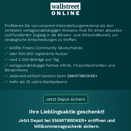
Profitieren Sie von unserem Alleinstellungsmerkmal als den
zentralen verlagsunabhängigen Wissens-Hub für einen aktuellen
und fundierten Zugang in die Börsen- und Wirtschaftswelt, um
strategische Entscheidungen zu treffen.
✅ Größte Finanz-Community Deutschlands
✅ über 550.000 registrierte Nutzer
✅ rund 2.000 Beiträge pro Tag
✅ verlagsunabhängige Partner ARIVA, FinanzNachrichten und
BörsenNews
✅ Jederzeit einfach handeln beim
SMARTBROKER+
✅ mehr als 25 Jahre Marktpräsenz
Jetzt Depot sichern
Ihre Lieblingsaktie geschenkt!
Jetzt Depot bei SMARTBROKER+ eröffnen und
Willkommensgeschenk sichern.