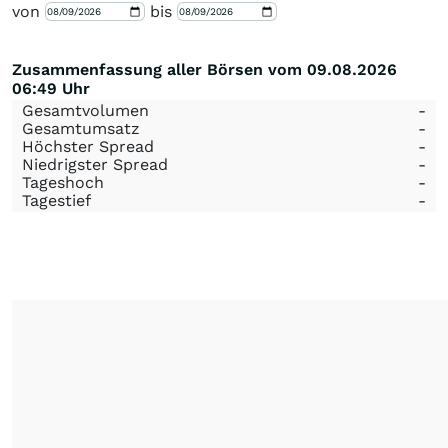
von
bis
Zusammenfassung aller Börsen vom 09.08.2026
06:49 Uhr
Gesamtvolumen
-
Gesamtumsatz
-
Höchster Spread
-
Niedrigster Spread
-
Tageshoch
-
Tagestief
-