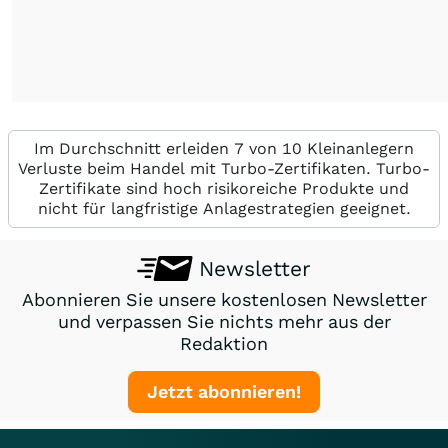
Im Durchschnitt erleiden 7 von 10 Kleinanlegern
Verluste beim Handel mit Turbo-Zertifikaten. Turbo-
Zertifikate sind hoch risikoreiche Produkte und
nicht für langfristige Anlagestrategien geeignet.
Newsletter
Abonnieren Sie unsere kostenlosen Newsletter
und verpassen Sie nichts mehr aus der
Redaktion
Jetzt abonnieren!