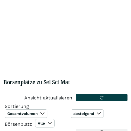
Börsenplätze zu Sel Sct Mat
Ansicht aktualisieren
Sortierung
Gesamtvolumen
absteigend
Alle
Börsenplatz