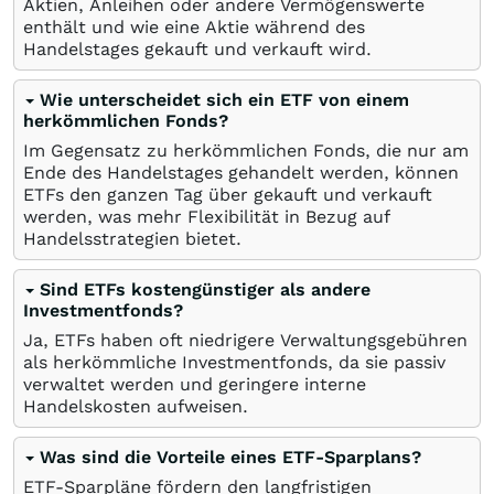
Aktien, Anleihen oder andere Vermögenswerte
enthält und wie eine Aktie während des
Handelstages gekauft und verkauft wird.
Wie unterscheidet sich ein ETF von einem
herkömmlichen Fonds?
Im Gegensatz zu herkömmlichen Fonds, die nur am
Ende des Handelstages gehandelt werden, können
ETFs den ganzen Tag über gekauft und verkauft
werden, was mehr Flexibilität in Bezug auf
Handelsstrategien bietet.
Sind ETFs kostengünstiger als andere
Investmentfonds?
Ja, ETFs haben oft niedrigere Verwaltungsgebühren
als herkömmliche Investmentfonds, da sie passiv
verwaltet werden und geringere interne
Handelskosten aufweisen.
Was sind die Vorteile eines ETF-Sparplans?
ETF-Sparpläne fördern den langfristigen