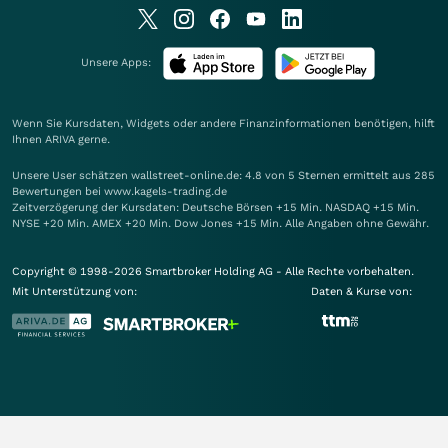
Unsere Apps:
Wenn Sie Kursdaten, Widgets oder andere Finanzinformationen benötigen, hilft
Ihnen
ARIVA
gerne.
Unsere User schätzen wallstreet-online.de: 4.8 von 5 Sternen ermittelt aus 285
Bewertungen bei www.kagels-trading.de
Zeitverzögerung der Kursdaten: Deutsche Börsen +15 Min. NASDAQ +15 Min.
NYSE +20 Min. AMEX +20 Min. Dow Jones +15 Min. Alle Angaben ohne Gewähr.
Copyright © 1998-2026 Smartbroker Holding AG - Alle Rechte vorbehalten.
Mit Unterstützung von:
Daten & Kurse von: