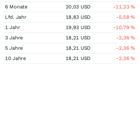
6 Monate
20,03
USD
-11,23
%
Lfd. Jahr
18,83
USD
-5,58
%
1 Jahr
19,93
USD
-10,79
%
3 Jahre
18,21
USD
-2,36
%
5 Jahre
18,21
USD
-2,36
%
10 Jahre
18,21
USD
-2,36
%