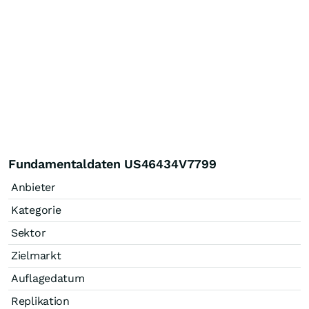
Fundamentaldaten US46434V7799
Anbieter
Kategorie
Sektor
Zielmarkt
Auflagedatum
Replikation