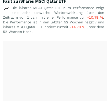
Fazit zu iShares MSCI Qatar ETF
Die iShares MSCI Qatar ETF Kurs Performance zeigt
eine sehr schwache Wertentwicklung über den
Zeitraum von 1 Jahr mit einer Performance von
-10,79
%
.
Die Performance ist in den letzten 52 Wochen negativ und
iShares MSCI Qatar ETF notiert zurzeit
-14,73
%
unter dem
52-Wochen Hoch.