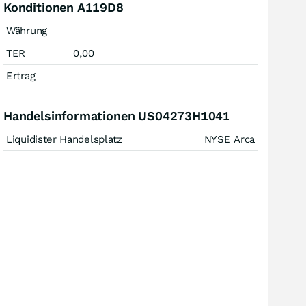
Konditionen A119D8
Währung
TER
0,00
Ertrag
Handelsinformationen US04273H1041
Liquidister Handelsplatz
NYSE Arca