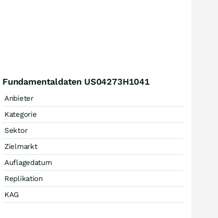
Fundamentaldaten US04273H1041
Anbieter
Kategorie
Sektor
Zielmarkt
Auflagedatum
Replikation
KAG