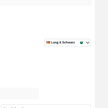
Lang & Schwarz