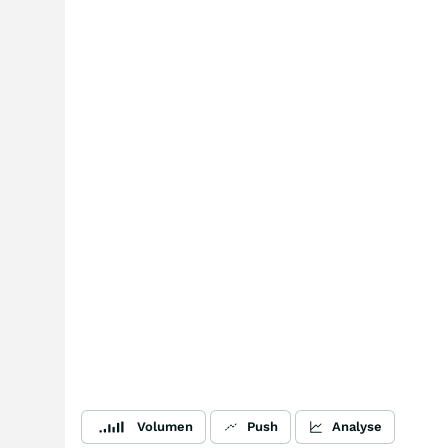
Volumen
Push
Analyse