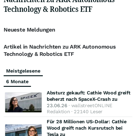
Technology & Robotics ETF
Neueste Meldungen
Artikel in Nachrichten zu ARK Autonomous
Technology & Robotics ETF
Meistgelesene
6 Monate
Absturz gekauft: Cathie Wood greift
beherzt nach SpaceX-Crash zu
23.06.26
· wallstreetONLINE
Redaktion · 22140 Leser
Für 28 Millionen US-Dollar: Cathie
Wood greift nach Kursrutsch bei
Tesla zu