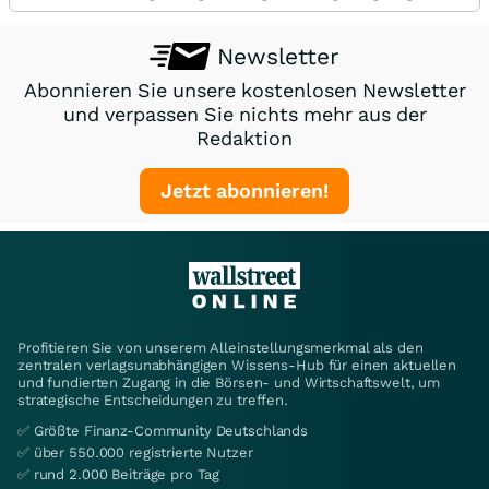
Newsletter
Abonnieren Sie unsere kostenlosen Newsletter
und verpassen Sie nichts mehr aus der
Redaktion
Jetzt abonnieren!
Profitieren Sie von unserem Alleinstellungsmerkmal als den
zentralen verlagsunabhängigen Wissens-Hub für einen aktuellen
und fundierten Zugang in die Börsen- und Wirtschaftswelt, um
strategische Entscheidungen zu treffen.
✅ Größte Finanz-Community Deutschlands
✅ über 550.000 registrierte Nutzer
✅ rund 2.000 Beiträge pro Tag