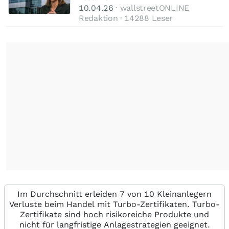
10.04.26
· wallstreetONLINE
Redaktion · 14288 Leser
Im Durchschnitt erleiden 7 von 10 Kleinanlegern
Verluste beim Handel mit Turbo-Zertifikaten. Turbo-
Zertifikate sind hoch risikoreiche Produkte und
nicht für langfristige Anlagestrategien geeignet.