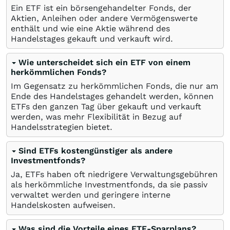
Ein ETF ist ein börsengehandelter Fonds, der
Aktien, Anleihen oder andere Vermögenswerte
enthält und wie eine Aktie während des
Handelstages gekauft und verkauft wird.
Wie unterscheidet sich ein ETF von einem
herkömmlichen Fonds?
Im Gegensatz zu herkömmlichen Fonds, die nur am
Ende des Handelstages gehandelt werden, können
ETFs den ganzen Tag über gekauft und verkauft
werden, was mehr Flexibilität in Bezug auf
Handelsstrategien bietet.
Sind ETFs kostengünstiger als andere
Investmentfonds?
Ja, ETFs haben oft niedrigere Verwaltungsgebühren
als herkömmliche Investmentfonds, da sie passiv
verwaltet werden und geringere interne
Handelskosten aufweisen.
Was sind die Vorteile eines ETF-Sparplans?