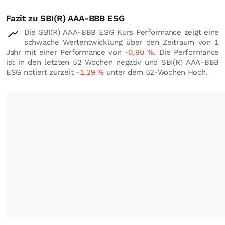
Fazit zu SBI(R) AAA-BBB ESG
Die SBI(R) AAA-BBB ESG Kurs Performance zeigt eine
schwache Wertentwicklung über den Zeitraum von 1
Jahr mit einer Performance von
-0,90
%
. Die Performance
ist in den letzten 52 Wochen negativ und SBI(R) AAA-BBB
ESG notiert zurzeit
-1,29
%
unter dem 52-Wochen Hoch.