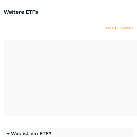
Weitere ETFs
zur ETF-Suche »
Was ist ein ETF?