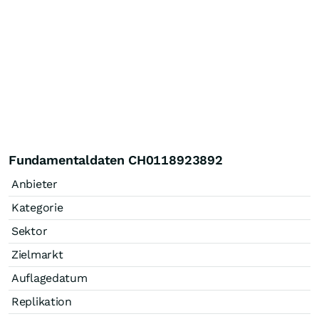
Fundamentaldaten CH0118923892
Anbieter
Kategorie
Sektor
Zielmarkt
Auflagedatum
Replikation