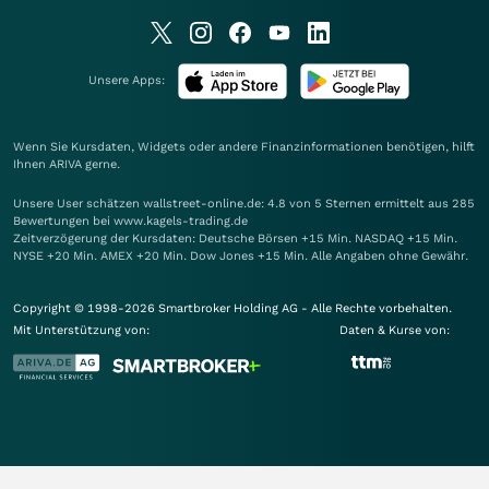
Unsere Apps:
Wenn Sie Kursdaten, Widgets oder andere Finanzinformationen benötigen, hilft
Ihnen
ARIVA
gerne.
Unsere User schätzen wallstreet-online.de: 4.8 von 5 Sternen ermittelt aus 285
Bewertungen bei www.kagels-trading.de
Zeitverzögerung der Kursdaten: Deutsche Börsen +15 Min. NASDAQ +15 Min.
NYSE +20 Min. AMEX +20 Min. Dow Jones +15 Min. Alle Angaben ohne Gewähr.
Copyright © 1998-2026 Smartbroker Holding AG - Alle Rechte vorbehalten.
Mit Unterstützung von:
Daten & Kurse von: