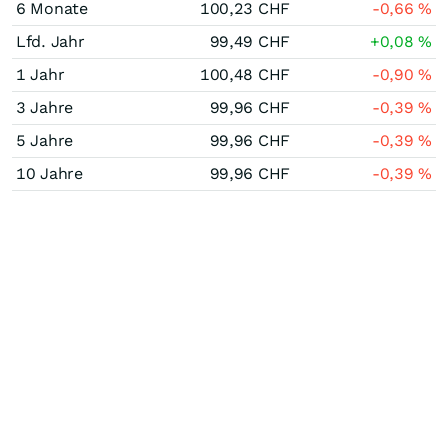
6 Monate
100,23
CHF
-0,66
%
Lfd. Jahr
99,49
CHF
+0,08
%
1 Jahr
100,48
CHF
-0,90
%
3 Jahre
99,96
CHF
-0,39
%
5 Jahre
99,96
CHF
-0,39
%
10 Jahre
99,96
CHF
-0,39
%