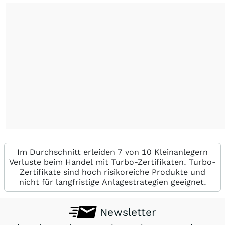
Im Durchschnitt erleiden 7 von 10 Kleinanlegern
Verluste beim Handel mit Turbo-Zertifikaten. Turbo-
Zertifikate sind hoch risikoreiche Produkte und
nicht für langfristige Anlagestrategien geeignet.
Newsletter