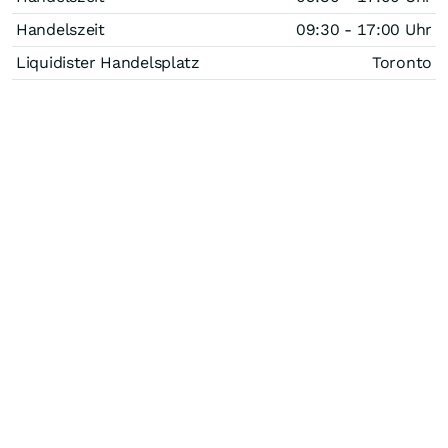
Handelszeit
09:30 - 17:00 Uhr
Liquidister Handelsplatz
Toronto