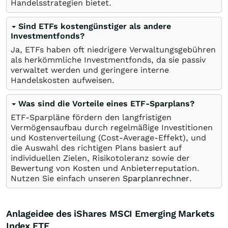
Handelsstrategien bietet.
Sind ETFs kostengünstiger als andere
Investmentfonds?
Ja, ETFs haben oft niedrigere Verwaltungsgebühren
als herkömmliche Investmentfonds, da sie passiv
verwaltet werden und geringere interne
Handelskosten aufweisen.
Was sind die Vorteile eines ETF-Sparplans?
ETF-Sparpläne fördern den langfristigen
Vermögensaufbau durch regelmäßige Investitionen
und Kostenverteilung (Cost-Average-Effekt), und
die Auswahl des richtigen Plans basiert auf
individuellen Zielen, Risikotoleranz sowie der
Bewertung von Kosten und Anbieterreputation.
Nutzen Sie einfach unseren
Sparplanrechner
.
Anlageidee des iShares MSCI Emerging Markets
Index ETF