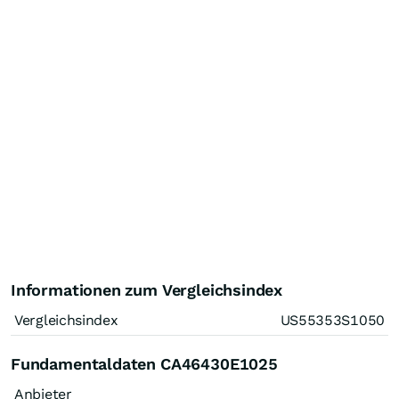
Informationen zum Vergleichsindex
Vergleichsindex
US55353S1050
Fundamentaldaten CA46430E1025
Anbieter