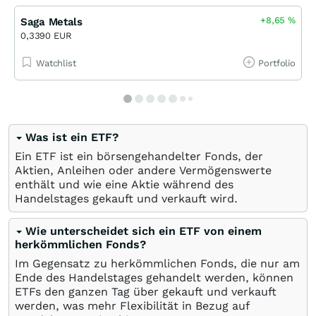
+8,65
%
Saga Metals
0,3390 EUR
Watchlist
Portfolio
Was ist ein ETF?
Ein ETF ist ein börsengehandelter Fonds, der
Aktien, Anleihen oder andere Vermögenswerte
enthält und wie eine Aktie während des
Handelstages gekauft und verkauft wird.
Wie unterscheidet sich ein ETF von einem
herkömmlichen Fonds?
Im Gegensatz zu herkömmlichen Fonds, die nur am
Ende des Handelstages gehandelt werden, können
ETFs den ganzen Tag über gekauft und verkauft
werden, was mehr Flexibilität in Bezug auf