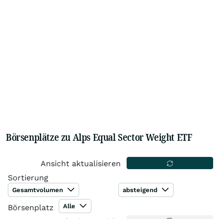
Börsenplätze zu Alps Equal Sector Weight ETF
Ansicht aktualisieren
Sortierung
Gesamtvolumen
absteigend
Alle
Börsenplatz