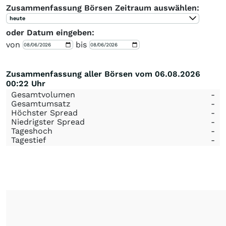
Zusammenfassung Börsen Zeitraum auswählen:
heute
oder Datum eingeben:
von
bis
Zusammenfassung aller Börsen vom 06.08.2026
00:22 Uhr
Gesamtvolumen
-
Gesamtumsatz
-
Höchster Spread
-
Niedrigster Spread
-
Tageshoch
-
Tagestief
-