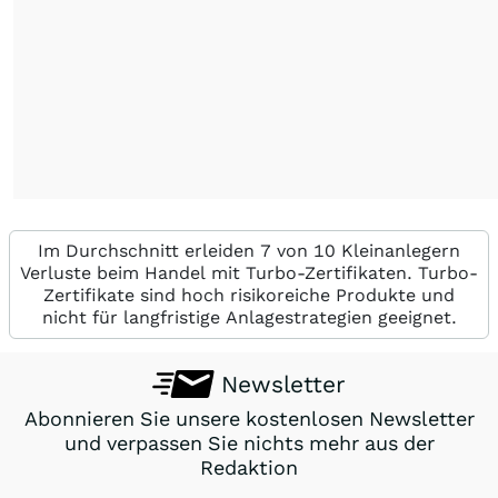
Im Durchschnitt erleiden 7 von 10 Kleinanlegern
Verluste beim Handel mit Turbo-Zertifikaten. Turbo-
Zertifikate sind hoch risikoreiche Produkte und
nicht für langfristige Anlagestrategien geeignet.
Newsletter
Abonnieren Sie unsere kostenlosen Newsletter
und verpassen Sie nichts mehr aus der
Redaktion