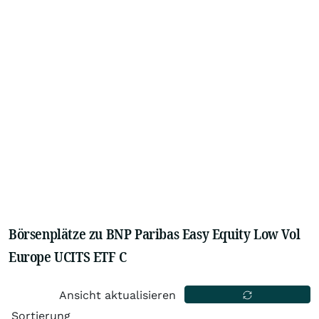
Börsenplätze zu BNP Paribas Easy Equity Low Vol
Europe UCITS ETF C
Ansicht aktualisieren
Sortierung