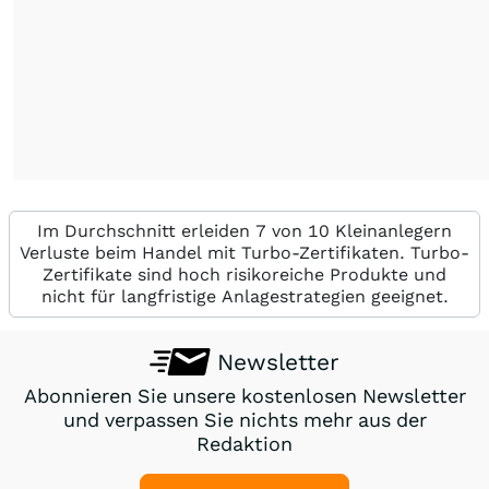
Im Durchschnitt erleiden 7 von 10 Kleinanlegern
Verluste beim Handel mit Turbo-Zertifikaten. Turbo-
Zertifikate sind hoch risikoreiche Produkte und
nicht für langfristige Anlagestrategien geeignet.
Newsletter
Abonnieren Sie unsere kostenlosen Newsletter
und verpassen Sie nichts mehr aus der
Redaktion