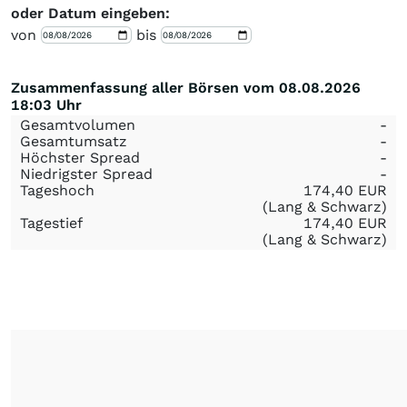
oder Datum eingeben:
von
bis
Zusammenfassung aller Börsen vom 08.08.2026
18:03 Uhr
Gesamtvolumen
-
Gesamtumsatz
-
Höchster Spread
-
Niedrigster Spread
-
Tageshoch
174,40
EUR
(Lang & Schwarz)
Tagestief
174,40
EUR
(Lang & Schwarz)