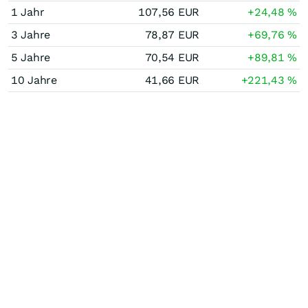
1 Jahr
107,56
EUR
+24,48
%
3 Jahre
78,87
EUR
+69,76
%
5 Jahre
70,54
EUR
+89,81
%
10 Jahre
41,66
EUR
+221,43
%