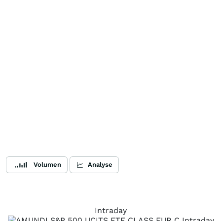
Volumen
Analyse
Intraday