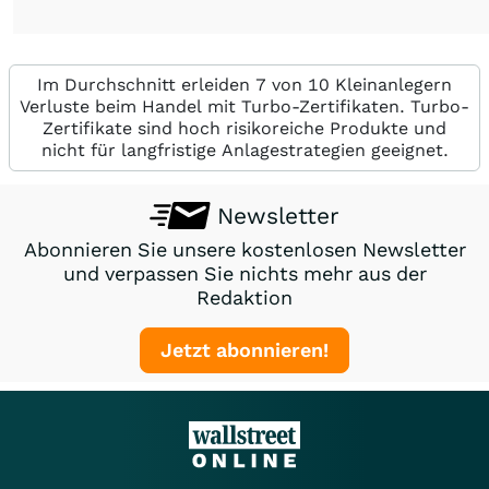
Im Durchschnitt erleiden 7 von 10 Kleinanlegern
Verluste beim Handel mit Turbo-Zertifikaten. Turbo-
Zertifikate sind hoch risikoreiche Produkte und
nicht für langfristige Anlagestrategien geeignet.
Newsletter
Abonnieren Sie unsere kostenlosen Newsletter
und verpassen Sie nichts mehr aus der
Redaktion
Jetzt abonnieren!