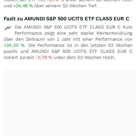
und
+24,48
%
über seinem 52-Wochen Tief.
Fazit zu AMUNDI S&P 500 UCITS ETF CLASS EUR C
Die AMUNDI S&P 500 UCITS ETF CLASS EUR C Kurs
Performance zeigt eine sehr starke Wertentwicklung
über den Zeitraum von 1 Jahr mit einer Performance von
+24,20
%
. Die Performance ist in den letzten 52 Wochen
positiv und AMUNDI S&P 500 UCITS ETF CLASS EUR C
notiert zurzeit
-0,78
%
unter dem 52-Wochen Hoch.