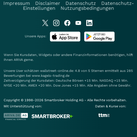
Impressum
Disclaimer
Datenschutz
Datenschutz-
Einstellungen
Nutzungsbedingungen
Unsere Apps:
Wenn Sie Kursdaten, Widgets oder andere Finanzinformationen benötigen, hilft
Ihnen
ARIVA
gerne.
Unsere User schätzen wallstreet-online.de: 4.8 von 5 Sternen ermittelt aus 285
Bewertungen bei www.kagels-trading.de
Zeitverzögerung der Kursdaten: Deutsche Börsen +15 Min. NASDAQ +15 Min.
NYSE +20 Min. AMEX +20 Min. Dow Jones +15 Min. Alle Angaben ohne Gewähr.
Copyright © 1998-2026 Smartbroker Holding AG - Alle Rechte vorbehalten.
Mit Unterstützung von:
Daten & Kurse von: