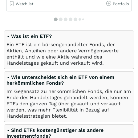
Watchlist
Portfolio
Was ist ein ETF?
Ein ETF ist ein börsengehandelter Fonds, der
Aktien, Anleihen oder andere Vermögenswerte
enthält und wie eine Aktie während des
Handelstages gekauft und verkauft wird.
Wie unterscheidet sich ein ETF von einem
herkömmlichen Fonds?
Im Gegensatz zu herkömmlichen Fonds, die nur am
Ende des Handelstages gehandelt werden, können
ETFs den ganzen Tag über gekauft und verkauft
werden, was mehr Flexibilität in Bezug auf
Handelsstrategien bietet.
Sind ETFs kostengünstiger als andere
Investmentfonds?