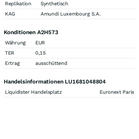
Replikation
Synthetisch
KAG
Amundi Luxembourg S.A.
Konditionen A2H573
Währung
EUR
TER
0,15
Ertrag
ausschüttend
Handelsinformationen LU1681048804
Liquidister Handelsplatz
Euronext Paris