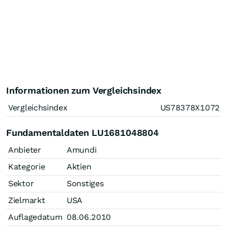
Informationen zum Vergleichsindex
Vergleichsindex
US78378X1072
Fundamentaldaten LU1681048804
Anbieter
Amundi
Kategorie
Aktien
Sektor
Sonstiges
Zielmarkt
USA
Auflagedatum
08.06.2010