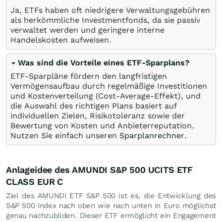
Ja, ETFs haben oft niedrigere Verwaltungsgebühren
als herkömmliche Investmentfonds, da sie passiv
verwaltet werden und geringere interne
Handelskosten aufweisen.
Was sind die Vorteile eines ETF-Sparplans?
ETF-Sparpläne fördern den langfristigen
Vermögensaufbau durch regelmäßige Investitionen
und Kostenverteilung (Cost-Average-Effekt), und
die Auswahl des richtigen Plans basiert auf
individuellen Zielen, Risikotoleranz sowie der
Bewertung von Kosten und Anbieterreputation.
Nutzen Sie einfach unseren
Sparplanrechner
.
Anlageidee des AMUNDI S&P 500 UCITS ETF
CLASS EUR C
Ziel des AMUNDI ETF S&P 500 ist es, die Entwicklung des
S&P 500 Index nach oben wie nach unten in Euro möglichst
genau nachzubilden. Dieser ETF ermöglicht ein Engagement