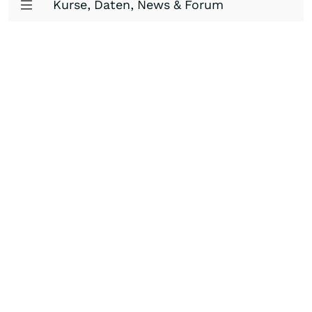
Kurse, Daten, News & Forum