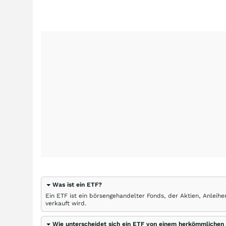
Was ist ein ETF?
Ein ETF ist ein börsengehandelter Fonds, der Aktien, Anlei
verkauft wird.
Wie unterscheidet sich ein ETF von einem herkömmlichen