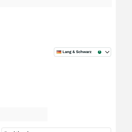
Lang & Schwarz