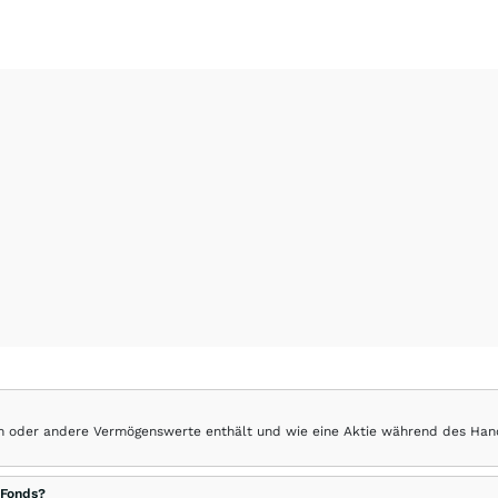
hen oder andere Vermögenswerte enthält und wie eine Aktie während des Han
 Fonds?