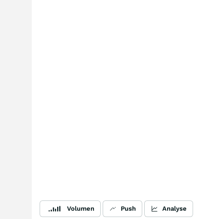
Volumen
Push
Analyse