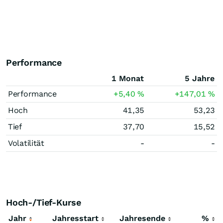
Performance
1 Monat
5 Jahre
Performance
+5,40
%
+147,01
%
Hoch
41,35
53,23
Tief
37,70
15,52
Volatilität
-
-
Hoch-/Tief-Kurse
Jahr
Jahresstart
Jahresende
%