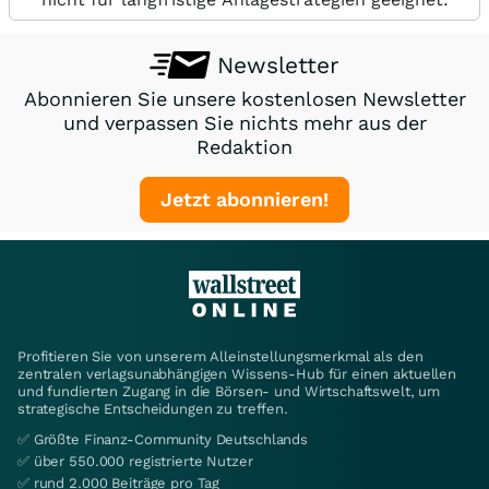
Newsletter
Abonnieren Sie unsere kostenlosen Newsletter
und verpassen Sie nichts mehr aus der
Redaktion
Jetzt abonnieren!
Profitieren Sie von unserem Alleinstellungsmerkmal als den
zentralen verlagsunabhängigen Wissens-Hub für einen aktuellen
und fundierten Zugang in die Börsen- und Wirtschaftswelt, um
strategische Entscheidungen zu treffen.
✅ Größte Finanz-Community Deutschlands
✅ über 550.000 registrierte Nutzer
✅ rund 2.000 Beiträge pro Tag