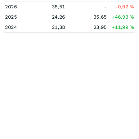
2026
35,51
-
-0,92
%
2025
24,26
35,65
+46,93
%
2024
21,38
23,95
+11,99
%