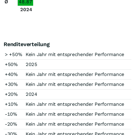
Ø
48.87
2024
Renditeverteilung
> +50%
Kein Jahr mit entsprechender Performance
+50%
2025
+40%
Kein Jahr mit entsprechender Performance
+30%
Kein Jahr mit entsprechender Performance
+20%
2024
+10%
Kein Jahr mit entsprechender Performance
-10%
Kein Jahr mit entsprechender Performance
-20%
Kein Jahr mit entsprechender Performance
-30%
Kein Jahr mit entsprechender Performance