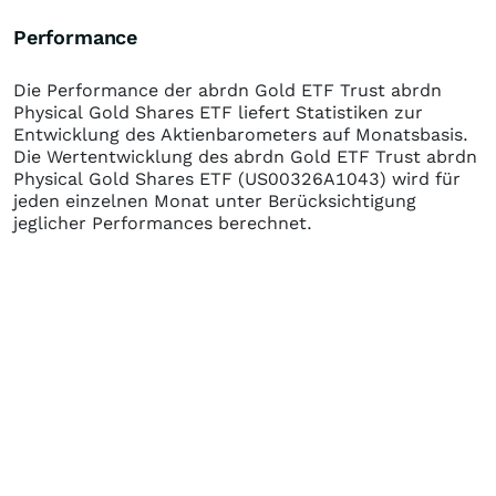
Performance
Die Performance der
abrdn Gold ETF Trust abrdn
Physical Gold Shares ETF
liefert Statistiken zur
Entwicklung des Aktienbarometers auf Monatsbasis.
Die Wertentwicklung des
abrdn Gold ETF Trust abrdn
Physical Gold Shares ETF
(US00326A1043)
wird für
jeden einzelnen Monat unter Berücksichtigung
jeglicher Performances berechnet.