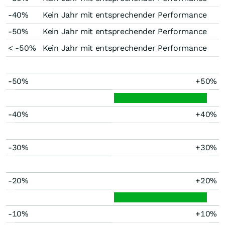
-40%
Kein Jahr mit entsprechender Performance
-50%
Kein Jahr mit entsprechender Performance
< -50%
Kein Jahr mit entsprechender Performance
-50%
+50%
-40%
+40%
-30%
+30%
-20%
+20%
-10%
+10%